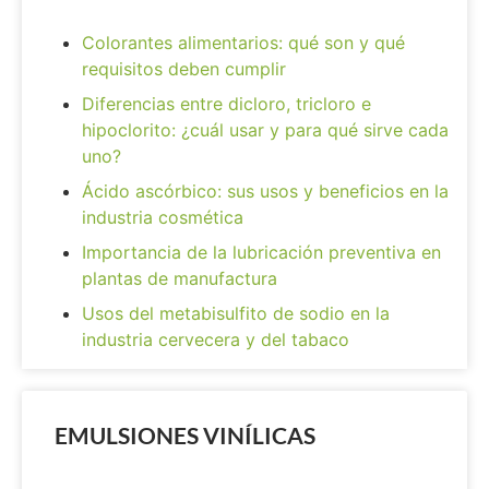
Colorantes alimentarios: qué son y qué
requisitos deben cumplir
Diferencias entre dicloro, tricloro e
hipoclorito: ¿cuál usar y para qué sirve cada
uno?
Ácido ascórbico: sus usos y beneficios en la
industria cosmética
Importancia de la lubricación preventiva en
plantas de manufactura
Usos del metabisulfito de sodio en la
industria cervecera y del tabaco
EMULSIONES VINÍLICAS