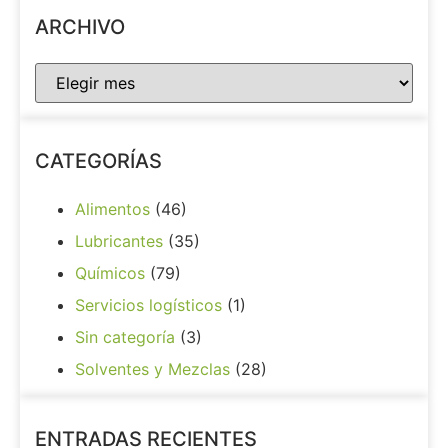
ARCHIVO
CATEGORÍAS
Alimentos
(46)
Lubricantes
(35)
Químicos
(79)
Servicios logísticos
(1)
Sin categoría
(3)
Solventes y Mezclas
(28)
ENTRADAS RECIENTES