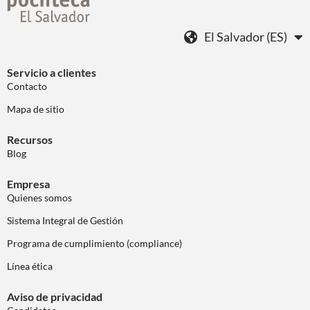
El Salvador (ES)
Servicio a clientes
Contacto
Mapa de sitio
Recursos
Blog
Empresa
Quienes somos
Sistema Integral de Gestión
Programa de cumplimiento (compliance)
Línea ética
Aviso de privacidad