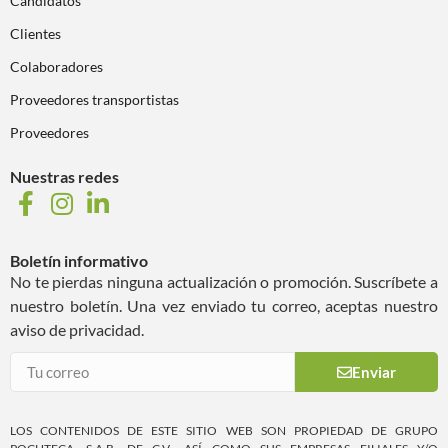
Candidatos
Clientes
Colaboradores
Proveedores transportistas
Proveedores
Nuestras redes
Boletín informativo
No te pierdas ninguna actualización o promoción. Suscríbete a
nuestro boletín. Una vez enviado tu correo, aceptas nuestro
aviso de privacidad.
Enviar
LOS CONTENIDOS DE ESTE SITIO WEB SON PROPIEDAD DE GRUPO