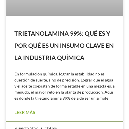
TRIETANOLAMINA 99%: QUÉ ES Y
POR QUÉ ES UN INSUMO CLAVE EN
LA INDUSTRIA QUÍMICA
En formulación química, lograr la estabilidad no es
cuestión de suerte, sino de precisión. Lograr que el agua
y el aceite coexistan de forma estable en una mezcla es, a
menudo, el mayor reto en la planta de producción. Aquí
es donde la trietanolamina 99% deja de ser un simple
LEER MÁS
20 marzo, 2026
5:04 pm