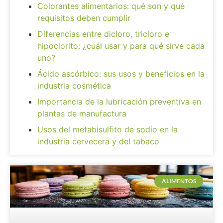
Colorantes alimentarios: qué son y qué
requisitos deben cumplir
Diferencias entre dicloro, tricloro e
hipoclorito: ¿cuál usar y para qué sirve cada
uno?
Ácido ascórbico: sus usos y beneficios en la
industria cosmética
Importancia de la lubricación preventiva en
plantas de manufactura
Usos del metabisulfito de sodio en la
industria cervecera y del tabaco
ALIMENTOS