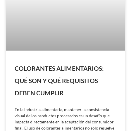
COLORANTES ALIMENTARIOS:
QUÉ SON Y QUÉ REQUISITOS
DEBEN CUMPLIR
En la industria alimentaria, mantener la consistencia
visual de los productos procesados es un desafío que
impacta directamente en la aceptación del consumidor
final. El uso de colorantes alimentarios no solo resuelve