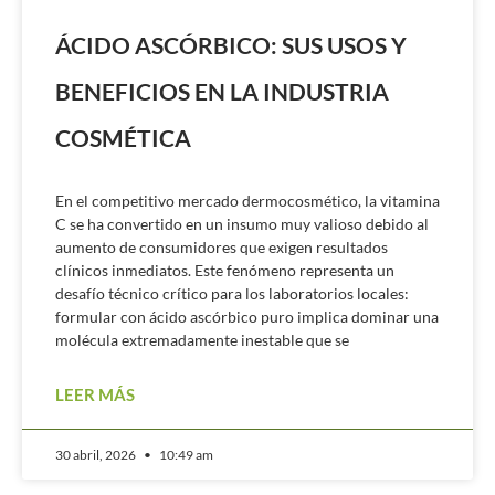
ÁCIDO ASCÓRBICO: SUS USOS Y
BENEFICIOS EN LA INDUSTRIA
COSMÉTICA
En el competitivo mercado dermocosmético, la vitamina
C se ha convertido en un insumo muy valioso debido al
aumento de consumidores que exigen resultados
clínicos inmediatos. Este fenómeno representa un
desafío técnico crítico para los laboratorios locales:
formular con ácido ascórbico puro implica dominar una
molécula extremadamente inestable que se
LEER MÁS
30 abril, 2026
10:49 am