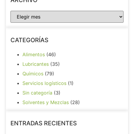
ARCHIVO
CATEGORÍAS
Alimentos
(46)
Lubricantes
(35)
Químicos
(79)
Servicios logísticos
(1)
Sin categoría
(3)
Solventes y Mezclas
(28)
ENTRADAS RECIENTES