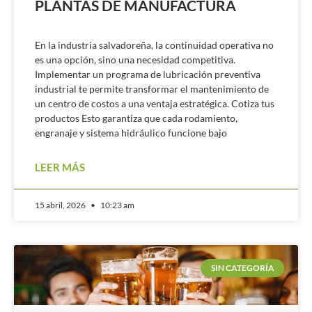
PLANTAS DE MANUFACTURA
En la industria salvadoreña, la continuidad operativa no
es una opción, sino una necesidad competitiva.
Implementar un programa de lubricación preventiva
industrial te permite transformar el mantenimiento de
un centro de costos a una ventaja estratégica. Cotiza tus
productos Esto garantiza que cada rodamiento,
engranaje y sistema hidráulico funcione bajo
LEER MÁS
15 abril, 2026
10:23 am
SIN CATEGORÍA