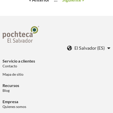
El Salvador (ES)
Servicio a clientes
Contacto
Mapa de sitio
Recursos
Blog
Empresa
Quienes somos