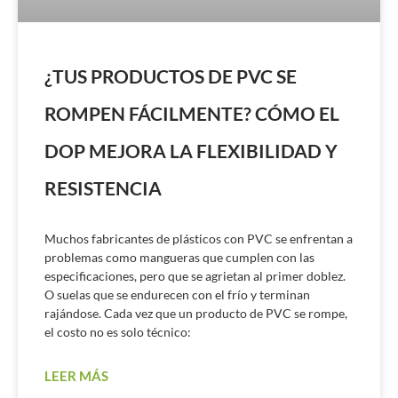
¿TUS PRODUCTOS DE PVC SE
ROMPEN FÁCILMENTE? CÓMO EL
DOP MEJORA LA FLEXIBILIDAD Y
RESISTENCIA
Muchos fabricantes de plásticos con PVC se enfrentan a
problemas como mangueras que cumplen con las
especificaciones, pero que se agrietan al primer doblez.
O suelas que se endurecen con el frío y terminan
rajándose. Cada vez que un producto de PVC se rompe,
el costo no es solo técnico:
LEER MÁS