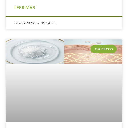
LEER MÁS
30 abril, 2026
12:14 pm
QUÍMICOS