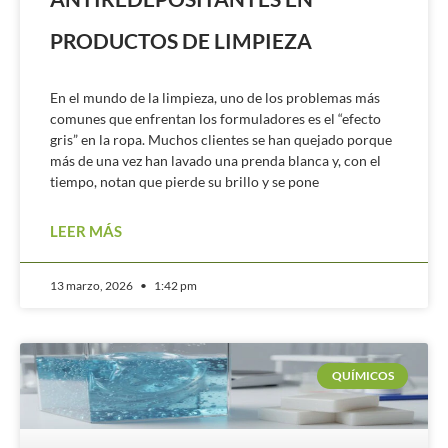
PRODUCTOS DE LIMPIEZA
En el mundo de la limpieza, uno de los problemas más
comunes que enfrentan los formuladores es el “efecto
gris” en la ropa. Muchos clientes se han quejado porque
más de una vez han lavado una prenda blanca y, con el
tiempo, notan que pierde su brillo y se pone
LEER MÁS
13 marzo, 2026
1:42 pm
QUÍMICOS