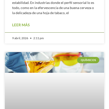
estabilidad. En industrias donde el perfil sensorial lo es
todo, como en la efervescencia de una buena cerveza o
la delicadeza de una hoja de tabaco, el
LEER MÁS
9 abril, 2026
2:11 pm
QUÍMICOS