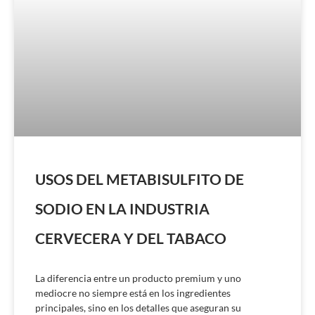
USOS DEL METABISULFITO DE
SODIO EN LA INDUSTRIA
CERVECERA Y DEL TABACO
La diferencia entre un producto premium y uno
mediocre no siempre está en los ingredientes
principales, sino en los detalles que aseguran su