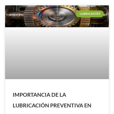
LUBRICANTES
IMPORTANCIA DE LA
LUBRICACIÓN PREVENTIVA EN