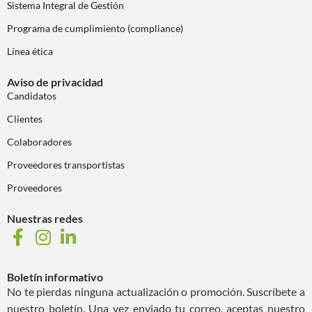
Sistema Integral de Gestión
Programa de cumplimiento (compliance)
Línea ética
Aviso de privacidad
Candidatos
Clientes
Colaboradores
Proveedores transportistas
Proveedores
Nuestras redes
Boletín informativo
No te pierdas ninguna actualización o promoción. Suscríbete a
nuestro boletín. Una vez enviado tu correo, aceptas nuestro