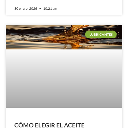
30 enero, 2026
10:21 am
LUBRICANTES
CÓMO ELEGIR EL ACEITE