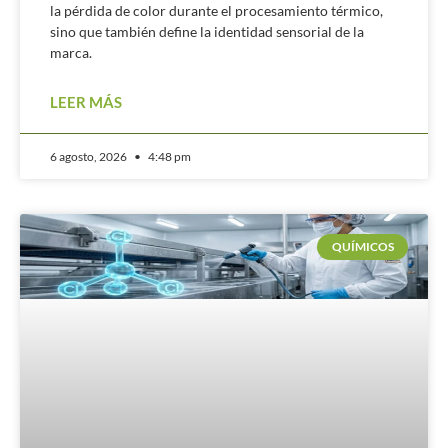
la pérdida de color durante el procesamiento térmico,
sino que también define la identidad sensorial de la
marca.
LEER MÁS
6 agosto, 2026
4:48 pm
QUÍMICOS