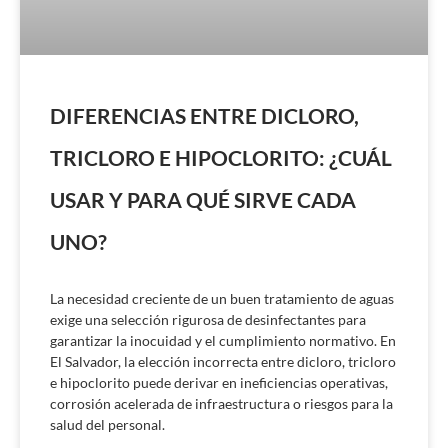
DIFERENCIAS ENTRE DICLORO,
TRICLORO E HIPOCLORITO: ¿CUÁL
USAR Y PARA QUÉ SIRVE CADA
UNO?
La necesidad creciente de un buen tratamiento de aguas
exige una selección rigurosa de desinfectantes para
garantizar la inocuidad y el cumplimiento normativo. En
El Salvador, la elección incorrecta entre dicloro, tricloro
e hipoclorito puede derivar en ineficiencias operativas,
corrosión acelerada de infraestructura o riesgos para la
salud del personal.