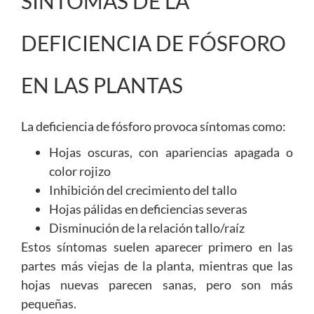
SÍNTOMAS DE LA
DEFICIENCIA DE FÓSFORO
EN LAS PLANTAS
La deficiencia de fósforo provoca síntomas como:
Hojas oscuras, con apariencias apagada o
color rojizo
Inhibición del crecimiento del tallo
Hojas pálidas en deficiencias severas
Disminución de la relación tallo/raíz
Estos síntomas suelen aparecer primero en las
partes más viejas de la planta, mientras que las
hojas nuevas parecen sanas, pero son más
pequeñas.