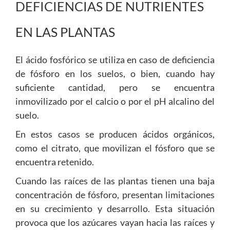
DEFICIENCIAS DE NUTRIENTES
EN LAS PLANTAS
El ácido fosfórico se utiliza en caso de deficiencia
de fósforo en los suelos, o bien, cuando hay
suficiente cantidad, pero se encuentra
inmovilizado por el calcio o por el pH alcalino del
suelo.
En estos casos se producen ácidos orgánicos,
como el citrato, que movilizan el fósforo que se
encuentra retenido.
Cuando las raíces de las plantas tienen una baja
concentración de fósforo, presentan limitaciones
en su crecimiento y desarrollo. Esta situación
provoca que los azúcares vayan hacia las raíces y