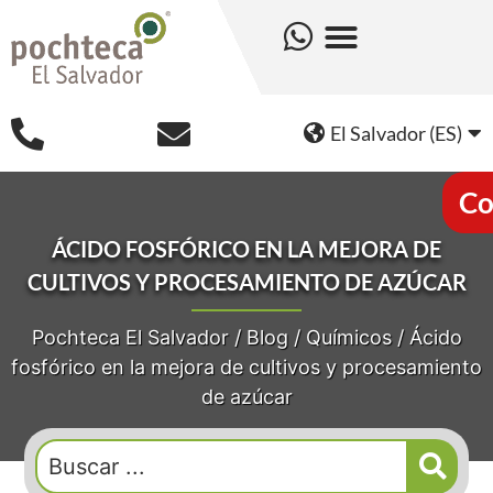
El Salvador (ES)
Co
ÁCIDO FOSFÓRICO EN LA MEJORA DE
CULTIVOS Y PROCESAMIENTO DE AZÚCAR
Pochteca El Salvador
/
Blog
/
Químicos
/
Ácido
fosfórico en la mejora de cultivos y procesamiento
de azúcar