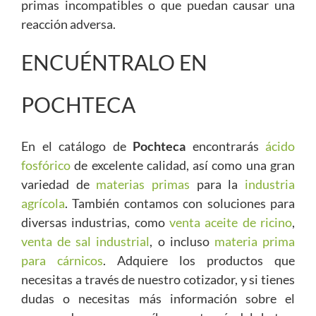
primas incompatibles o que puedan causar una
reacción adversa.
ENCUÉNTRALO EN
POCHTECA
En el catálogo de
Pochteca
encontrarás
ácido
fosfórico
de excelente calidad, así como una gran
variedad de
materias primas
para la
industria
agrícola
. También contamos con soluciones para
diversas industrias, como
venta aceite de ricino
,
venta de sal industrial
, o incluso
materia prima
para cárnicos
. Adquiere los productos que
necesitas a través de nuestro cotizador, y si tienes
dudas o necesitas más información sobre el