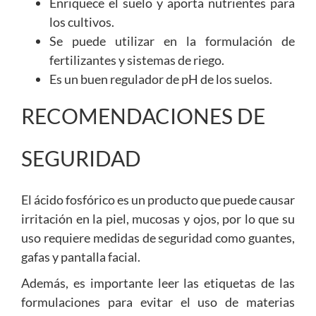
Enriquece el suelo y aporta nutrientes para
los cultivos.
Se puede utilizar en la formulación de
fertilizantes y sistemas de riego.
Es un buen regulador de pH de los suelos.
RECOMENDACIONES DE
SEGURIDAD
El ácido fosfórico es un producto que puede causar
irritación en la piel, mucosas y ojos, por lo que su
uso requiere medidas de seguridad como guantes,
gafas y pantalla facial.
Además, es importante leer las etiquetas de las
formulaciones para evitar el uso de materias