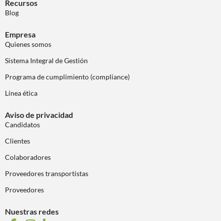
Recursos
Blog
Empresa
Quienes somos
Sistema Integral de Gestión
Programa de cumplimiento (compliance)
Línea ética
Aviso de privacidad
Candidatos
Clientes
Colaboradores
Proveedores transportistas
Proveedores
Nuestras redes