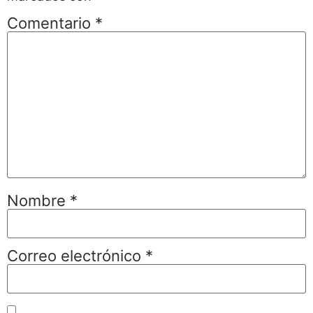
Comentario
*
Nombre
*
Correo electrónico
*