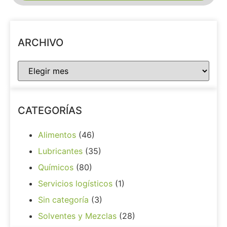
ARCHIVO
CATEGORÍAS
Alimentos
(46)
Lubricantes
(35)
Químicos
(80)
Servicios logísticos
(1)
Sin categoría
(3)
Solventes y Mezclas
(28)