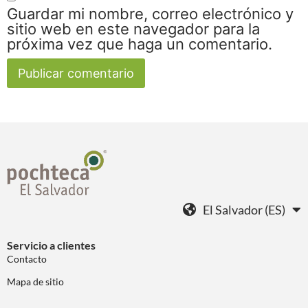
Guardar mi nombre, correo electrónico y
sitio web en este navegador para la
próxima vez que haga un comentario.
El Salvador (ES)
Servicio a clientes
Contacto
Mapa de sitio