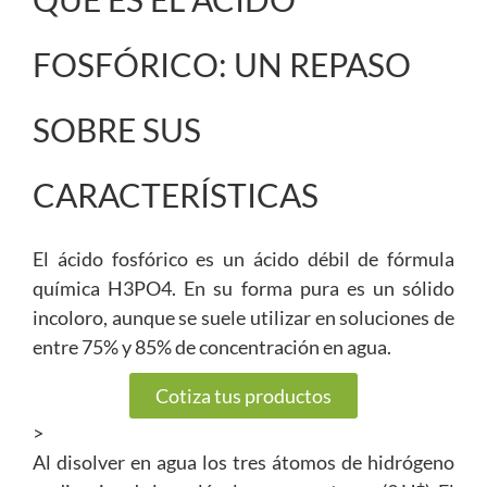
FOSFÓRICO: UN REPASO
SOBRE SUS
CARACTERÍSTICAS
El ácido fosfórico es un ácido débil de fórmula
química H3PO4. En su forma pura es un sólido
incoloro, aunque se suele utilizar en soluciones de
entre 75% y 85% de concentración en agua.
Cotiza tus productos
>
Al disolver en agua los tres átomos de hidrógeno
+