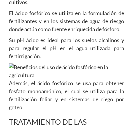
cultivos.
El ácido fosfórico se utiliza en la formulación de
fertilizantes y en los sistemas de agua de riesgo
donde actúa como fuente enriquecida de fósforo.
Su pH ácido es ideal para los suelos alcalinos y
para regular el pH en el agua utilizada para
fertirrigación.
Además, el ácido fosfórico se usa para obtener
fosfato monoamónico, el cual se utiliza para la
fertilización foliar y en sistemas de riego por
goteo.
TRATAMIENTO DE LAS