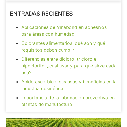
ENTRADAS RECIENTES
Aplicaciones de Vinabond en adhesivos
para áreas con humedad
Colorantes alimentarios: qué son y qué
requisitos deben cumplir
Diferencias entre dicloro, tricloro e
hipoclorito: ¿cuál usar y para qué sirve cada
uno?
Ácido ascórbico: sus usos y beneficios en la
industria cosmética
Importancia de la lubricación preventiva en
plantas de manufactura