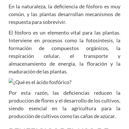
En la naturaleza, la deficiencia de fósforo es muy
común, y las plantas desarrollan mecanismos de
respuesta para sobrevivir.
El fósforo es un elemento vital para las plantas.
Interviene en procesos como la fotosíntesis, la
formación de compuestos orgánicos, la
respiración celular, el transporte y
almacenamiento de energía, la floración y la
maduración de las plantas.
Por esta razón, las deficiencias reducen la
producción de flores y el desarrollo de los cultivos,
siendo esencial en la agricultura para la
producción de cultivos como las cañas de azúcar.