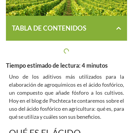
TABLA DE CONTENIDOS
Tiempo estimado de lectura:
4
minutos
Uno de los aditivos más utilizados para la
elaboración de agroquímicos es el ácido fosfórico,
un compuesto que añade fósforo a los cultivos.
Hoy en el blog de Pochteca te contaremos sobre el
uso del ácido fosfórico en agricultura: qué es, para
qué se utiliza y cuáles son sus beneficios.
QUÉ ES EL ÁCIDO