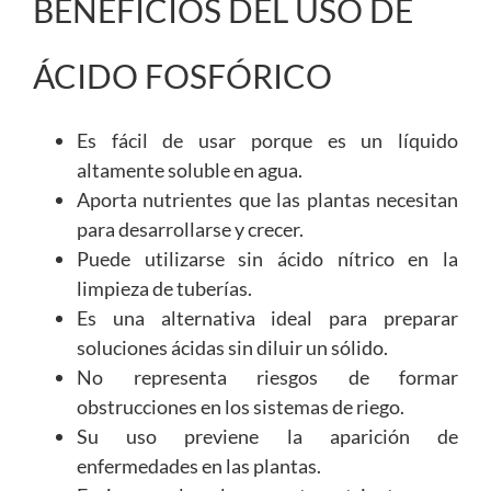
BENEFICIOS DEL USO DE
ÁCIDO FOSFÓRICO
Es fácil de usar porque es un líquido
altamente soluble en agua.
Aporta nutrientes que las plantas necesitan
para desarrollarse y crecer.
Puede utilizarse sin ácido nítrico en la
limpieza de tuberías.
Es una alternativa ideal para preparar
soluciones ácidas sin diluir un sólido.
No representa riesgos de formar
obstrucciones en los sistemas de riego.
Su uso previene la aparición de
enfermedades en las plantas.