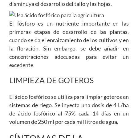
disminuya el desarrollo del tallo y las hojas.
El fósforo es un nutriente importante en las
primeras etapas de desarrollo de las plantas,
cuando se da el enraizamiento de los cultivos y en
la floración. Sin embargo, se debe añadir en
concentraciones adecuadas para evitar un
excedente.
LIMPIEZA DE GOTEROS
El ácido fosfórico se utiliza para limpiar goteros en
sistemas de riego. Se inyecta una dosis de 4 L/ha
de ácido fosfórico al 75% cada 14 días en un
volumen de 250 ml por cada mil litros de agua.