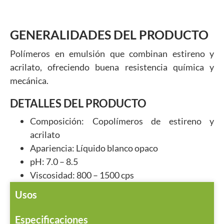
GENERALIDADES DEL PRODUCTO
Polímeros en emulsión que combinan estireno y
acrilato, ofreciendo buena resistencia química y
mecánica.
DETALLES DEL PRODUCTO
Composición: Copolímeros de estireno y
acrilato
Apariencia: Líquido blanco opaco
pH: 7.0 – 8.5
Viscosidad: 800 – 1500 cps
Usos
Especificaciones