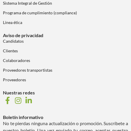
Sistema Integral de Gestión
Programa de cumplimiento (compliance)
Línea ética
Aviso de privacidad
Candidatos
Clientes
Colaboradores
Proveedores transportistas
Proveedores
Nuestras redes
Boletín informativo
No te pierdas ninguna actualización o promoción. Suscríbete a
nuestro boletín. Una vez enviado tu correo, aceptas nuestro