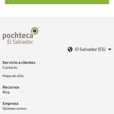
El Salvador (ES)
Servicio a clientes
Contacto
Mapa de sitio
Recursos
Blog
Empresa
Quienes somos