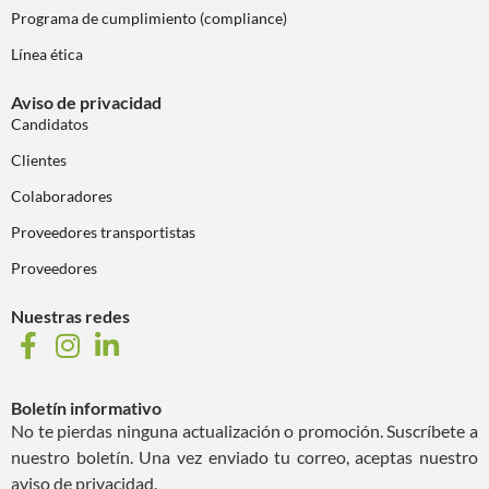
Programa de cumplimiento (compliance)
Línea ética
Aviso de privacidad
Candidatos
Clientes
Colaboradores
Proveedores transportistas
Proveedores
Nuestras redes
Boletín informativo
No te pierdas ninguna actualización o promoción. Suscríbete a
nuestro boletín. Una vez enviado tu correo, aceptas nuestro
aviso de privacidad.