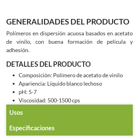
GENERALIDADES DEL PRODUCTO
Polímeros en dispersión acuosa basados en acetato
de vinilo, con buena formación de película y
adhesión.
DETALLES DEL PRODUCTO
Composición: Polímero de acetato de vinilo
Apariencia: Líquido blanco lechoso
pH: 5-7
Viscosidad: 500-1500 cps
Usos
Especificaciones