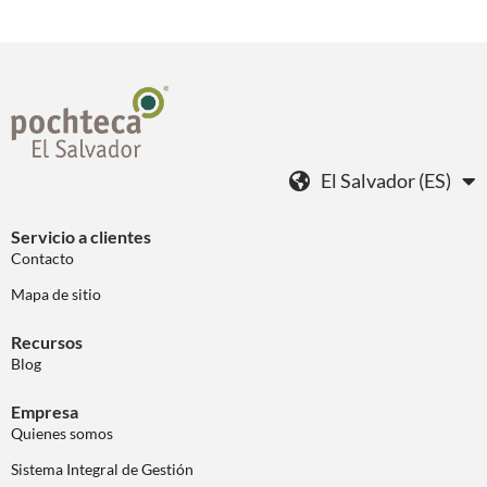
El Salvador (ES)
Servicio a clientes
Contacto
Mapa de sitio
Recursos
Blog
Empresa
Quienes somos
Sistema Integral de Gestión