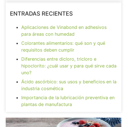
ENTRADAS RECIENTES
Aplicaciones de Vinabond en adhesivos
para áreas con humedad
Colorantes alimentarios: qué son y qué
requisitos deben cumplir
Diferencias entre dicloro, tricloro e
hipoclorito: ¿cuál usar y para qué sirve cada
uno?
Ácido ascórbico: sus usos y beneficios en la
industria cosmética
Importancia de la lubricación preventiva en
plantas de manufactura