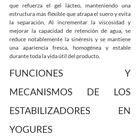
que refuerza el gel lácteo, manteniendo una
estructura más flexible que atrapa el suero y evita
la separación. Al incrementar la viscosidad y
mejorar la capacidad de retención de agua, se
reduce notablemente la sinéresis y se mantiene
una apariencia fresca, homogénea y estable
durante toda la vida útil del producto.
FUNCIONES Y
MECANISMOS DE LOS
ESTABILIZADORES EN
YOGURES