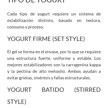
Cada tipo de yogurt requiere un sistema de
estabilización distinto, basado en textura,
consumo y proceso.
YOGURT FIRME (SET STYLE)
El gel se forma en el envase, por lo que se requiere
una estructura fuerte, uniforme y estable. Los
mejores estabilizadores son la carragenina kappa
y la pectina de alto metoxilo. Ambos ayudan a
evitar grietas, sinéresis y fallas estructurales.
YOGURT BATIDO (STIRRED
STYLE)