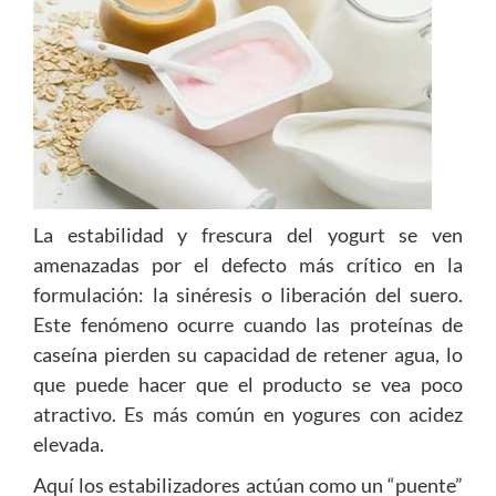
La estabilidad y frescura del yogurt se ven
amenazadas por el defecto más crítico en la
formulación: la sinéresis o liberación del suero.
Este fenómeno ocurre cuando las proteínas de
caseína pierden su capacidad de retener agua, lo
que puede hacer que el producto se vea poco
atractivo. Es más común en yogures con acidez
elevada.
Aquí los estabilizadores actúan como un “puente”