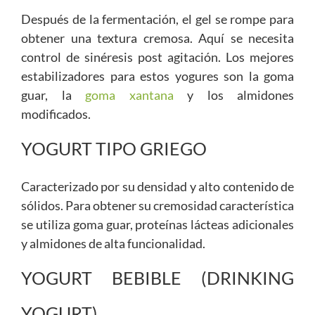
Después de la fermentación, el gel se rompe para
obtener una textura cremosa. Aquí se necesita
control de sinéresis post agitación. Los mejores
estabilizadores para estos yogures son la goma
guar, la
goma xantana
y los almidones
modificados.
YOGURT TIPO GRIEGO
Caracterizado por su densidad y alto contenido de
sólidos. Para obtener su cremosidad característica
se utiliza goma guar, proteínas lácteas adicionales
y almidones de alta funcionalidad.
YOGURT BEBIBLE (DRINKING
YOGURT)