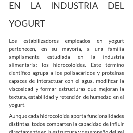
EN LA INDUSTRIA DEL
YOGURT
Los estabilizadores empleados en yogurt
pertenecen, en su mayoría, a una familia
ampliamente estudiada en la industria
alimentaria: los hidrocoloides. Este término
científico agrupa a los polisacáridos y proteínas
capaces de interactuar con el agua, modificar la
viscosidad y formar estructuras que mejoran la
textura, estabilidad y retención de humedad en el
yogurt.
Aunque cada hidrocoloide aporta funcionalidades
distintas, todos comparten la capacidad de influir
directamente en la estructura y desempeño del gel