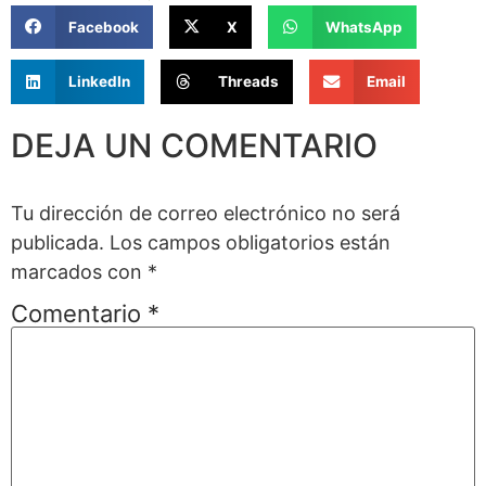
Facebook
X
WhatsApp
LinkedIn
Threads
Email
DEJA UN COMENTARIO
Tu dirección de correo electrónico no será
publicada.
Los campos obligatorios están
marcados con
*
Comentario
*