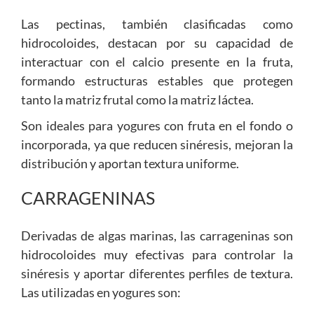
Las pectinas, también clasificadas como
hidrocoloides, destacan por su capacidad de
interactuar con el calcio presente en la fruta,
formando estructuras estables que protegen
tanto la matriz frutal como la matriz láctea.
Son ideales para yogures con fruta en el fondo o
incorporada, ya que reducen sinéresis, mejoran la
distribución y aportan textura uniforme.
CARRAGENINAS
Derivadas de algas marinas, las carrageninas son
hidrocoloides muy efectivas para controlar la
sinéresis y aportar diferentes perfiles de textura.
Las utilizadas en yogures son: