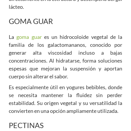
lácteo.
GOMA GUAR
La
goma guar
es un hidrocoloide vegetal de la
familia de los galactomananos, conocido por
generar alta viscosidad incluso a bajas
concentraciones. Al hidratarse, forma soluciones
espesas que mejoran la suspensión y aportan
cuerpo sin alterar el sabor.
Es especialmente útil en yogures bebibles, donde
se necesita mantener la fluidez sin perder
estabilidad. Su origen vegetal y su versatilidad la
convierten en una opción ampliamente utilizada.
PECTINAS