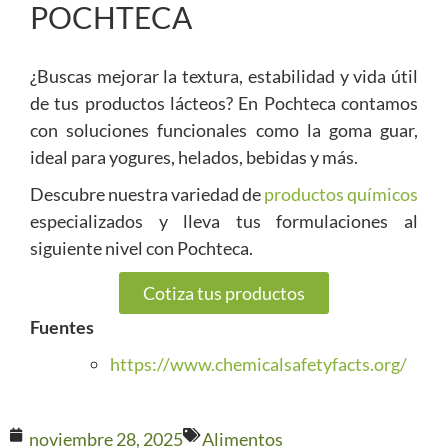
POCHTECA
¿Buscas mejorar la textura, estabilidad y vida útil
de tus productos lácteos? En Pochteca contamos
con soluciones funcionales como la goma guar,
ideal para yogures, helados, bebidas y más.
Descubre nuestra variedad de
productos químicos
especializados y lleva tus formulaciones al
siguiente nivel con Pochteca.
Cotiza tus productos
Fuentes
https://www.chemicalsafetyfacts.org/
noviembre 28, 2025
Alimentos