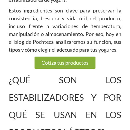
Estos ingredientes son clave para preservar la
consistencia, frescura y vida útil del producto,
incluso frente a variaciones de temperatura,
manipulación o almacenamiento. Por eso, hoy en
el blog de Pochteca analizaremos su función, sus
tipos y cómo elegir el adecuado para tus yogures.
Cotiza tus productos
¿QUÉ SON LOS
ESTABILIZADORES Y POR
QUÉ SE USAN EN LOS