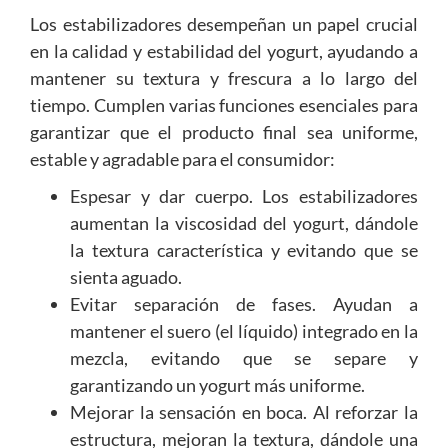
Los estabilizadores desempeñan un papel crucial
en la calidad y estabilidad del yogurt, ayudando a
mantener su textura y frescura a lo largo del
tiempo. Cumplen varias funciones esenciales para
garantizar que el producto final sea uniforme,
estable y agradable para el consumidor:
Espesar y dar cuerpo. Los estabilizadores
aumentan la viscosidad del yogurt, dándole
la textura característica y evitando que se
sienta aguado.
Evitar separación de fases. Ayudan a
mantener el suero (el líquido) integrado en la
mezcla, evitando que se separe y
garantizando un yogurt más uniforme.
Mejorar la sensación en boca. Al reforzar la
estructura, mejoran la textura, dándole una