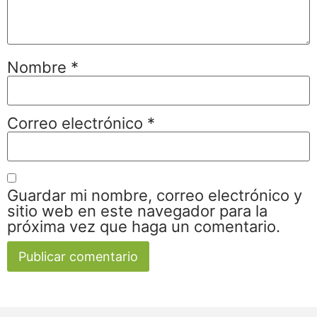
Nombre
*
Correo electrónico
*
Guardar mi nombre, correo electrónico y
sitio web en este navegador para la
próxima vez que haga un comentario.