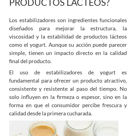
PRODUCTOS LÁCTEOS?
Los estabilizadores son ingredientes funcionales
diseñados para mejorar la estructura, la
viscosidad y la estabilidad de productos lácteos
como el yogurt. Aunque su acción puede parecer
simple, tienen un impacto directo en la calidad
final del producto.
El uso de estabilizadores de yogurt es
fundamental para ofrecer un producto atractivo,
consistente y resistente al paso del tiempo. No
solo influyen en la firmeza o espesor, sino en la
forma en que el consumidor percibe frescura y
calidad desde la primera cucharada.