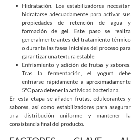
Hidratación. Los estabilizadores necesitan
hidratarse adecuadamente para activar sus
propiedades de retención de agua y
formación de gel. Este paso se realiza
generalmente antes del tratamiento térmico
o durante las fases iniciales del proceso para
garantizar una textura estable.
Enfriamiento y adición de frutas y sabores.
Tras la fermentación, el yogurt debe
enfriarse rápidamente a aproximadamente
5°C para detener la actividad bacteriana.
En esta etapa se añaden frutas, edulcorantes y
sabores, así como estabilizadores para asegurar
una distribución uniforme y mantener la
consistencia final del producto.