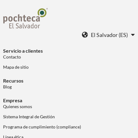
El Salvador (ES)
Servicio a clientes
Contacto
Mapa de sitio
Recursos
Blog
Empresa
Quienes somos
Sistema Integral de Gestión
Programa de cumplimiento (compliance)
Línea ética