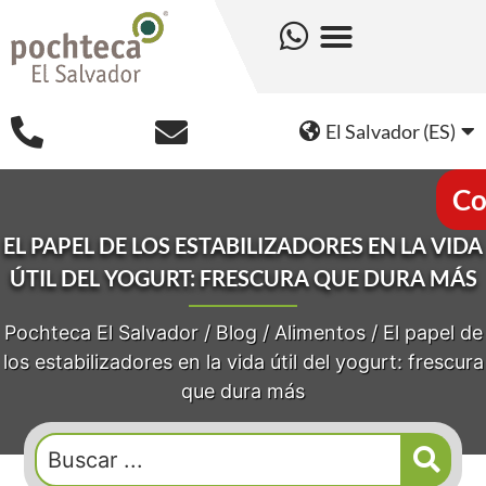
El Salvador (ES)
Co
EL PAPEL DE LOS ESTABILIZADORES EN LA VIDA
ÚTIL DEL YOGURT: FRESCURA QUE DURA MÁS
Pochteca El Salvador
/
Blog
/
Alimentos
/
El papel de
los estabilizadores en la vida útil del yogurt: frescura
que dura más