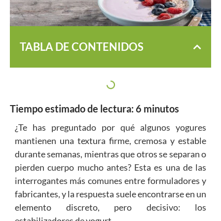
TABLA DE CONTENIDOS
Tiempo estimado de lectura:
6
minutos
¿Te has preguntado por qué algunos yogures
mantienen una textura firme, cremosa y estable
durante semanas, mientras que otros se separan o
pierden cuerpo mucho antes? Esta es una de las
interrogantes más comunes entre formuladores y
fabricantes, y la respuesta suele encontrarse en un
elemento discreto, pero decisivo: los
estabilizadores de yogurt.