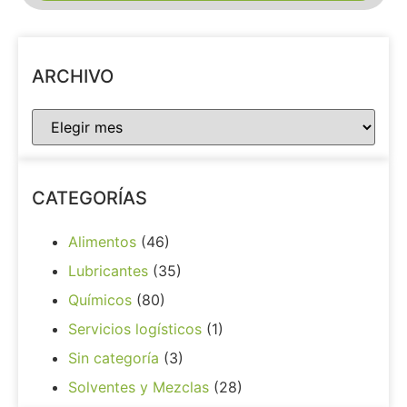
ARCHIVO
CATEGORÍAS
Alimentos
(46)
Lubricantes
(35)
Químicos
(80)
Servicios logísticos
(1)
Sin categoría
(3)
Solventes y Mezclas
(28)