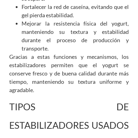
Fortalecer la red de caseína, evitando que el
gel pierda estabilidad.
Mejorar la resistencia física del yogurt,
manteniendo su textura y estabilidad
durante el proceso de producción y
transporte.
Gracias a estas funciones y mecanismos, los
estabilizadores permiten que el yogurt se
conserve fresco y de buena calidad durante más
tiempo, manteniendo su textura uniforme y
agradable.
TIPOS DE
ESTABILIZADORES USADOS