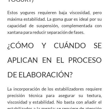
Estos yogures requieren baja viscosidad, pero
máxima estabilidad. La goma guar es ideal por su
capacidad de suspensión, complementada con
xantana para reducir separación de fases.
¿CÓMO Y CUÁNDO SE
APLICAN EN EL PROCESO
DE ELABORACIÓN?
La incorporación de los estabilizadores requiere
precisión técnica para asegurar su textura,
viscosidad y estabilidad. No basta con añadir el
estabilizador a la mezcla; se requiere de atención