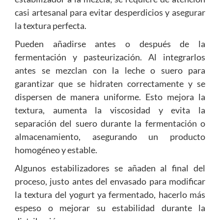
casi artesanal para evitar desperdicios y asegurar
la textura perfecta.
Pueden añadirse antes o después de la
fermentación y pasteurización. Al integrarlos
antes se mezclan con la leche o suero para
garantizar que se hidraten correctamente y se
dispersen de manera uniforme. Esto mejora la
textura, aumenta la viscosidad y evita la
separación del suero durante la fermentación o
almacenamiento, asegurando un producto
homogéneo y estable.
Algunos estabilizadores se añaden al final del
proceso, justo antes del envasado para modificar
la textura del yogurt ya fermentado, hacerlo más
espeso o mejorar su estabilidad durante la