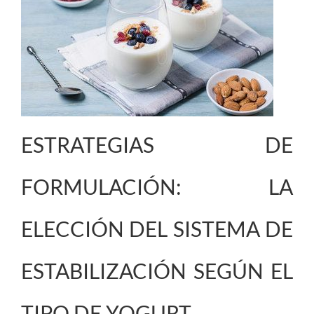
ESTRATEGIAS DE
FORMULACIÓN: LA
ELECCIÓN DEL SISTEMA DE
ESTABILIZACIÓN SEGÚN EL
TIPO DE YOGURT