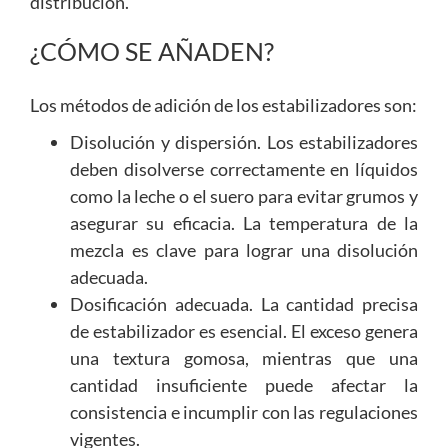
distribución.
¿CÓMO SE AÑADEN?
Los métodos de adición de los estabilizadores son:
Disolución y dispersión. Los estabilizadores
deben disolverse correctamente en líquidos
como la leche o el suero para evitar grumos y
asegurar su eficacia. La temperatura de la
mezcla es clave para lograr una disolución
adecuada.
Dosificación adecuada. La cantidad precisa
de estabilizador es esencial. El exceso genera
una textura gomosa, mientras que una
cantidad insuficiente puede afectar la
consistencia e incumplir con las regulaciones
vigentes.