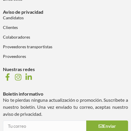
Aviso de privacidad
Candidatos
Clientes
Colaboradores
Proveedores transportistas
Proveedores
Nuestras redes
Boletín informativo
No te pierdas ninguna actualización o promoción. Suscríbete a
nuestro boletín. Una vez enviado tu correo, aceptas nuestro
aviso de privacidad.
Enviar