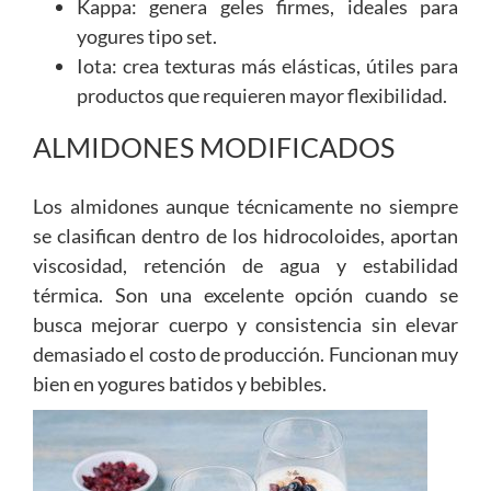
Kappa: genera geles firmes, ideales para
yogures tipo set.
Iota: crea texturas más elásticas, útiles para
productos que requieren mayor flexibilidad.
ALMIDONES MODIFICADOS
Los almidones aunque técnicamente no siempre
se clasifican dentro de los hidrocoloides, aportan
viscosidad, retención de agua y estabilidad
térmica. Son una excelente opción cuando se
busca mejorar cuerpo y consistencia sin elevar
demasiado el costo de producción. Funcionan muy
bien en yogures batidos y bebibles.