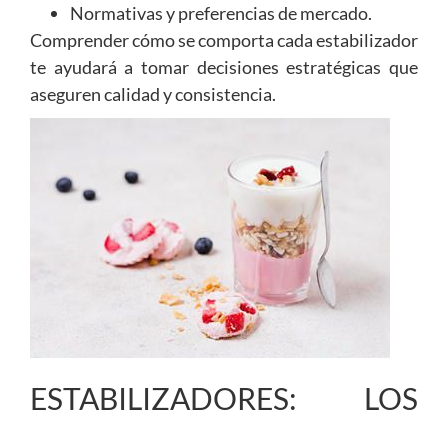
Normativas y preferencias de mercado.
Comprender cómo se comporta cada estabilizador
te ayudará a tomar decisiones estratégicas que
aseguren calidad y consistencia.
ESTABILIZADORES: LOS