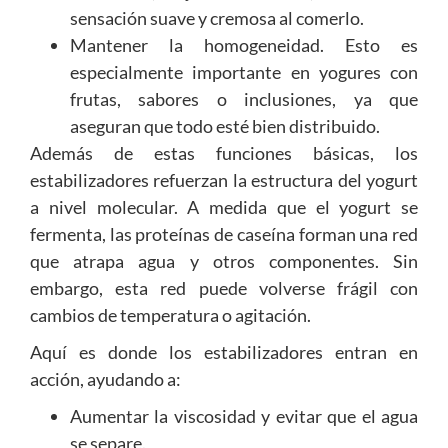
sensación suave y cremosa al comerlo.
Mantener la homogeneidad. Esto es
especialmente importante en yogures con
frutas, sabores o inclusiones, ya que
aseguran que todo esté bien distribuido.
Además de estas funciones básicas, los
estabilizadores refuerzan la estructura del yogurt
a nivel molecular. A medida que el yogurt se
fermenta, las proteínas de caseína forman una red
que atrapa agua y otros componentes. Sin
embargo, esta red puede volverse frágil con
cambios de temperatura o agitación.
Aquí es donde los estabilizadores entran en
acción, ayudando a:
Aumentar la viscosidad y evitar que el agua
se separe.