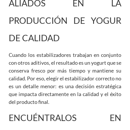
ALIADOS EN LA
PRODUCCIÓN DE YOGUR
DE CALIDAD
Cuando los estabilizadores trabajan en conjunto
con otros aditivos, el resultado es un yogurt que se
conserva fresco por más tiempo y mantiene su
calidad. Por eso, elegir el estabilizador correcto no
es un detalle menor: es una decisión estratégica
que impacta directamente en la calidad y el éxito
del producto final.
ENCUÉNTRALOS EN