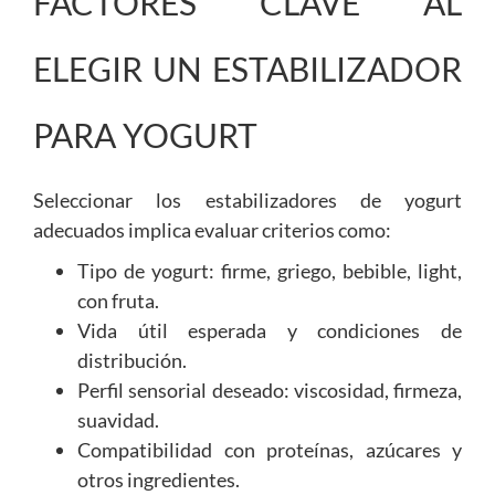
FACTORES CLAVE AL
ELEGIR UN ESTABILIZADOR
PARA YOGURT
Seleccionar los estabilizadores de yogurt
adecuados implica evaluar criterios como:
Tipo de yogurt: firme, griego, bebible, light,
con fruta.
Vida útil esperada y condiciones de
distribución.
Perfil sensorial deseado: viscosidad, firmeza,
suavidad.
Compatibilidad con proteínas, azúcares y
otros ingredientes.