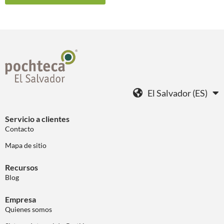
El Salvador (ES)
Servicio a clientes
Contacto
Mapa de sitio
Recursos
Blog
Empresa
Quienes somos