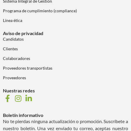
Sistema Integral de Gestión
Programa de cumplimiento (compliance)
Línea ética
Aviso de privacidad
Candidatos
Clientes
Colaboradores
Proveedores transportistas
Proveedores
Nuestras redes
Boletín informativo
No te pierdas ninguna actualización o promoción. Suscríbete a
nuestro boletín. Una vez enviado tu correo, aceptas nuestro