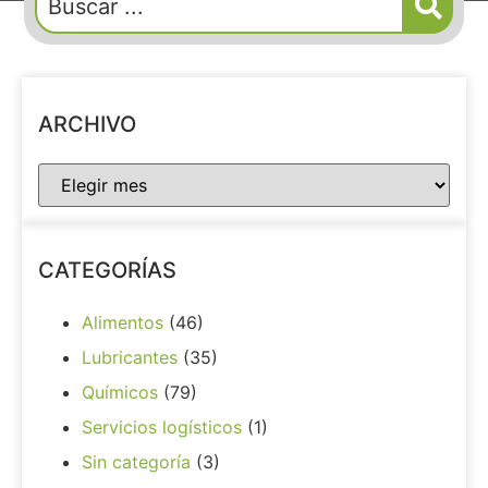
ARCHIVO
CATEGORÍAS
Alimentos
(46)
Lubricantes
(35)
Químicos
(79)
Servicios logísticos
(1)
Sin categoría
(3)