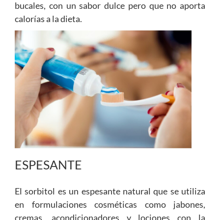
bucales, con un sabor dulce pero que no aporta
calorías a la dieta.
ESPESANTE
El sorbitol es un espesante natural que se utiliza
en formulaciones cosméticas como jabones,
cremas, acondicionadores y lociones con la