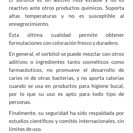
reactivo ante otros productos químicos. Soporta
altas temperaturas y no es susceptible al
ennegrecimiento.
Esta última cualidad permite obtener
formulaciones con coloración fresco y duradero.
En general, el sorbitol se puede mezclar con otros
aditivos o ingredientes tanto cosméticos como
farmacéuticos, no promueve el desarrollo de
caries ni de otras bacterias, y no aporta calorías
cuando se usa en productos para higiene bucal,
por lo que su uso es apto para todo tipo de
personas.
Finalmente, su seguridad ha sido respaldada por
estudios científicos y comités internacionales, sin
límites de uso.