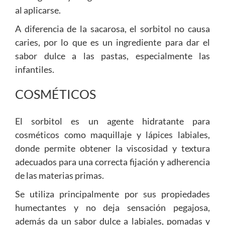
al aplicarse.
A diferencia de la sacarosa, el sorbitol no causa
caries, por lo que es un ingrediente para dar el
sabor dulce a las pastas, especialmente las
infantiles.
COSMÉTICOS
El sorbitol es un agente hidratante para
cosméticos como maquillaje y lápices labiales,
donde permite obtener la viscosidad y textura
adecuados para una correcta fijación y adherencia
de las materias primas.
Se utiliza principalmente por sus propiedades
humectantes y no deja sensación pegajosa,
además da un sabor dulce a labiales, pomadas y