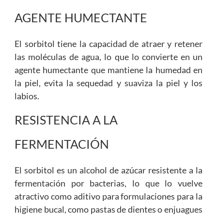
AGENTE HUMECTANTE
El sorbitol tiene la capacidad de atraer y retener
las moléculas de agua, lo que lo convierte en un
agente humectante que mantiene la humedad en
la piel, evita la sequedad y suaviza la piel y los
labios.
RESISTENCIA A LA
FERMENTACIÓN
El sorbitol es un alcohol de azúcar resistente a la
fermentación por bacterias, lo que lo vuelve
atractivo como aditivo para formulaciones para la
higiene bucal, como pastas de dientes o enjuagues