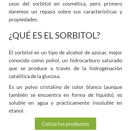
usos del sorbitol en cosmética, pero primero
daremos un repaso sobre sus características y
propiedades.
¿QUÉ ES EL SORBITOL?
El sorbitol es un tipo de alcohol de azúcar, mejor
conocido como poliol, un hidrocarburo saturado
que se produce a través de la hidrogenación
catalítica de la glucosa.
Es un polvo cristalino de color blanco (aunque
también se encuentra en forma de líquido), es
soluble en agua y prácticamente insoluble en
etanol.
Cotiza tus productos