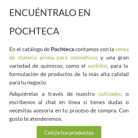
ENCUÉNTRALO EN
POCHTECA
En el catálogo de
Pochteca
contamos con la
venta
de materia prima para cosméticos
y una gran
variedad de químicos, como el
sorbitol
, para la
formulación de productos de la más alta calidad
para tu negocio.
Adquiérelas a través de nuestro
cotizador
, o
escríbenos al chat en línea si tienes dudas o
necesitas asesoría en tu proceso de compra. Con
gusto te atenderemos.
Cotiza tus productos