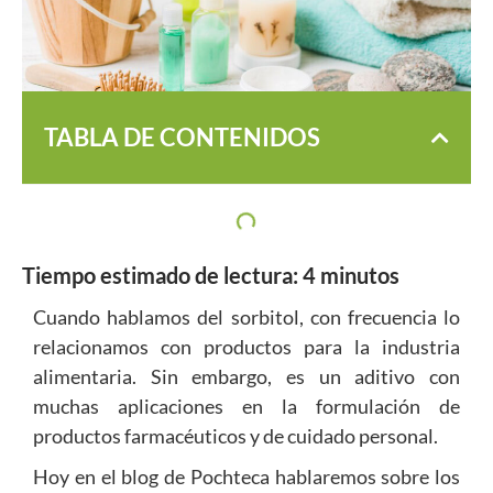
TABLA DE CONTENIDOS
Tiempo estimado de lectura:
4
minutos
Cuando hablamos del sorbitol, con frecuencia lo
relacionamos con productos para la industria
alimentaria. Sin embargo, es un aditivo con
muchas aplicaciones en la formulación de
productos farmacéuticos y de cuidado personal.
Hoy en el blog de Pochteca hablaremos sobre los