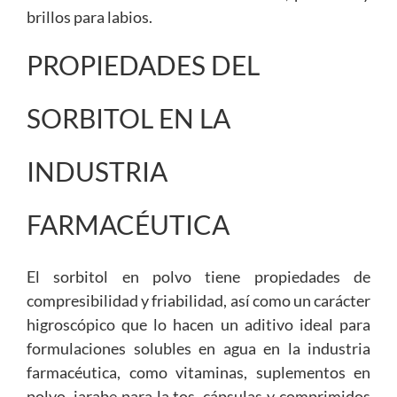
brillos para labios.
PROPIEDADES DEL
SORBITOL EN LA
INDUSTRIA
FARMACÉUTICA
El sorbitol en polvo tiene propiedades de
compresibilidad y friabilidad, así como un carácter
higroscópico que lo hacen un aditivo ideal para
formulaciones solubles en agua en la industria
farmacéutica, como vitaminas, suplementos en
polvo, jarabe para la tos, cápsulas y comprimidos