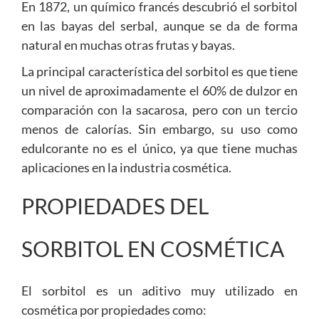
En 1872, un químico francés descubrió el sorbitol
en las bayas del serbal, aunque se da de forma
natural en muchas otras frutas y bayas.
La principal característica del sorbitol es que tiene
un nivel de aproximadamente el 60% de dulzor en
comparación con la sacarosa, pero con un tercio
menos de calorías. Sin embargo, su uso como
edulcorante no es el único, ya que tiene muchas
aplicaciones en la industria cosmética.
PROPIEDADES DEL
SORBITOL EN COSMÉTICA
El sorbitol es un aditivo muy utilizado en
cosmética por propiedades como: