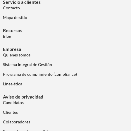
Servicio a clientes
Contacto
Mapa de sitio
Recursos
Blog
Empresa
Quienes somos
Sistema Integral de Gestión
Programa de cumplimiento (compliance)
Línea ética
Aviso de privacidad
Candidatos
Clientes
Colaboradores