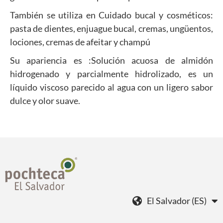
También se utiliza en Cuidado bucal y cosméticos:
pasta de dientes, enjuague bucal, cremas, ungüentos,
lociones, cremas de afeitar y champú
Su apariencia es :Solución acuosa de almidón
hidrogenado y parcialmente hidrolizado, es un
líquido viscoso parecido al agua con un ligero sabor
dulce y olor suave.
El Salvador (ES)