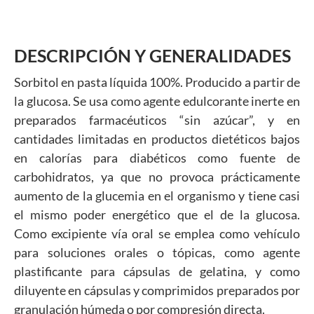
DESCRIPCIÓN Y GENERALIDADES
Sorbitol en pasta líquida 100%. Producido a partir de
la glucosa. Se usa como agente edulcorante inerte en
preparados farmacéuticos “sin azúcar”, y en
cantidades limitadas en productos dietéticos bajos
en calorías para diabéticos como fuente de
carbohidratos, ya que no provoca prácticamente
aumento de la glucemia en el organismo y tiene casi
el mismo poder energético que el de la glucosa.
Como excipiente vía oral se emplea como vehículo
para soluciones orales o tópicas, como agente
plastificante para cápsulas de gelatina, y como
diluyente en cápsulas y comprimidos preparados por
granulación húmeda o por compresión directa.