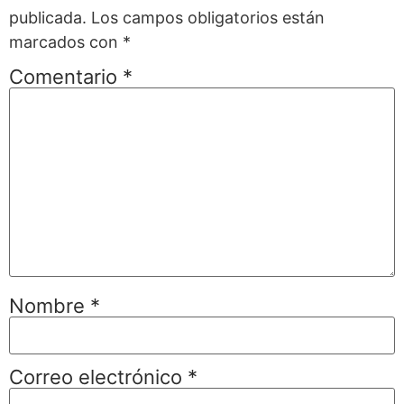
publicada.
Los campos obligatorios están
marcados con
*
Comentario
*
Nombre
*
Correo electrónico
*