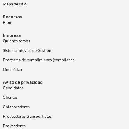
Mapa de sitio
Recursos
Blog
Empresa
Quienes somos
Sistema Integral de Gestión
Programa de cumplimiento (compliance)
Línea ética
Aviso de privacidad
Candidatos
Clientes
Colaboradores
Proveedores transportistas
Proveedores