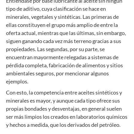
Entiéndase por base lubricante al aceite sin ningún
tipo de aditivo, cuya clasificación se hace en
minerales, vegetales y sintéticas. Las primeras de
ellas constituyen el grupo más amplio de entre la
oferta actual, mientras que las últimas, sin embargo,
siguen ganando cada vez más terreno gracias a sus
propiedades. Las segundas, por su parte, se
encuentran mayormente relegadas a sistemas de
pérdida completa, fabricación de alimentos y sitios
ambientales seguros, por mencionar algunos
ejemplos.
Con esto, la competencia entre aceites sintéticos y
minerales es mayor, y aunque cada tipo ofrece sus
propias bondades y desventajas, en general suelen
ser más limpios los creados en laboratorios químicos
y hechos a medida, que los derivados del petróleo.