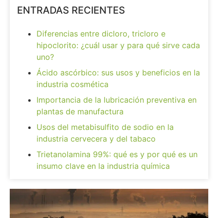
ENTRADAS RECIENTES
Diferencias entre dicloro, tricloro e
hipoclorito: ¿cuál usar y para qué sirve cada
uno?
Ácido ascórbico: sus usos y beneficios en la
industria cosmética
Importancia de la lubricación preventiva en
plantas de manufactura
Usos del metabisulfito de sodio en la
industria cervecera y del tabaco
Trietanolamina 99%: qué es y por qué es un
insumo clave en la industria química