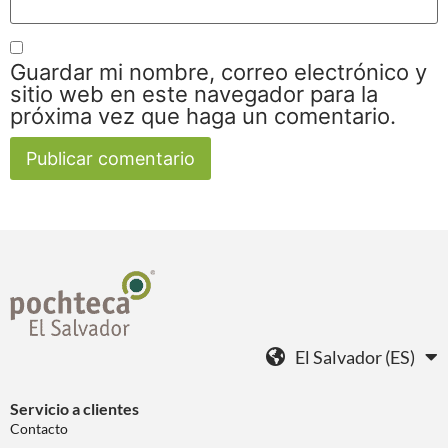
Guardar mi nombre, correo electrónico y
sitio web en este navegador para la
próxima vez que haga un comentario.
El Salvador (ES)
Servicio a clientes
Contacto