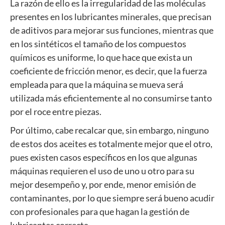
La razón de ello es la irregularidad de las moléculas
presentes en los lubricantes minerales, que precisan
de aditivos para mejorar sus funciones, mientras que
en los sintéticos el tamaño de los compuestos
químicos es uniforme, lo que hace que exista un
coeficiente de fricción menor, es decir, que la fuerza
empleada para que la máquina se mueva será
utilizada más eficientemente al no consumirse tanto
por el roce entre piezas.
Por último, cabe recalcar que, sin embargo, ninguno
de estos dos aceites es totalmente mejor que el otro,
pues existen casos específicos en los que algunas
máquinas requieren el uso de uno u otro para su
mejor desempeño y, por ende, menor emisión de
contaminantes, por lo que siempre será bueno acudir
con profesionales para que hagan la gestión de
lubricantes correcta.