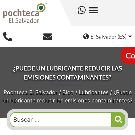
El Salvador (ES)
Co
¿PUEDE UN LUBRICANTE REDUCIR LAS
EMISIONES CONTAMINANTES?
Pochteca El Salvador
/
Blog
/
Lubricantes
/
¿Puede
un lubricante reducir las emisiones contaminantes?