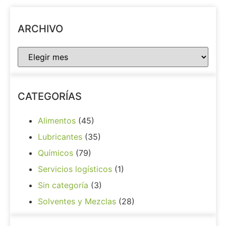
ARCHIVO
CATEGORÍAS
Alimentos
(45)
Lubricantes
(35)
Químicos
(79)
Servicios logísticos
(1)
Sin categoría
(3)
Solventes y Mezclas
(28)