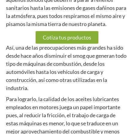
sanitarios hasta las emisiones de gases dañinos para
la atmósfera, pues todos respiramos el mismo aire y
pisamos la misma tierra de nuestro planeta.
Cotiza tus productos
Así, una de las preocupaciones más grandes ha sido
desde hace años disminuir el smog que generan todo
tipo de máquinas de combustión, desde los
automóviles hasta los vehículos de carga y
construcción, así como otras utilizadas en la
industria.
Para lograrlo, la calidad de los aceites lubricantes
empleados en motores juega un papel importante
pues, al reducir la fricción, el trabajo de carga de
estas máquinas es menor, lo que se traduce en un
mejor aprovechamiento del combustible y menos