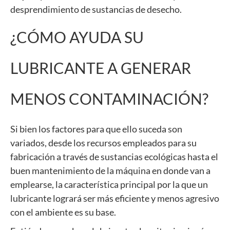
desprendimiento de sustancias de desecho.
¿CÓMO AYUDA SU
LUBRICANTE A GENERAR
MENOS CONTAMINACIÓN?
Si bien los factores para que ello suceda son
variados, desde los recursos empleados para su
fabricación a través de sustancias ecológicas hasta el
buen mantenimiento de la máquina en donde van a
emplearse, la característica principal por la que un
lubricante logrará ser más eficiente y menos agresivo
con el ambiente es su base.