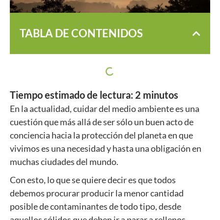
TABLA DE CONTENIDOS
Tiempo estimado de lectura:
2
minutos
En la actualidad, cuidar del medio ambiente es una
cuestión que más allá de ser sólo un buen acto de
conciencia hacia la protección del planeta en que
vivimos es una necesidad y hasta una obligación en
muchas ciudades del mundo.
Con esto, lo que se quiere decir es que todos
debemos procurar producir la menor cantidad
posible de contaminantes de todo tipo, desde
aquellos sólidos que deben ir a parar a rellenos