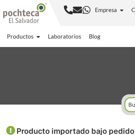
Empresa
C
Productos
Laborator
Productos
Laboratorios
Blog
Producto importado bajo pedido