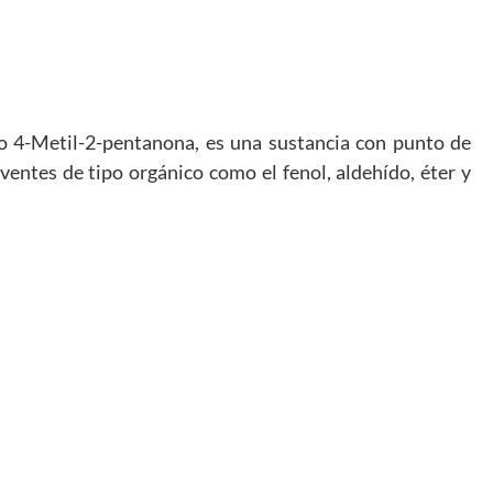
mo 4-Metil-2-pentanona, es una sustancia con punto de
ventes de tipo orgánico como el fenol, aldehído, éter y