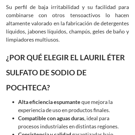
Su perfil de baja irritabilidad y su facilidad para
combinarse con otros tensoactivos lo hacen
altamente valorado en la fabricación de detergentes
líquidos, jabones líquidos, champús, geles de baño y
limpiadores multiusos.
¿POR QUÉ ELEGIR EL LAURIL ÉTER
SULFATO DE SODIO DE
POCHTECA?
Alta eficiencia espumante
que mejora la
experiencia de uso en productos finales.
Compatible con aguas duras
, ideal para
procesos industriales en distintas regiones.
Consistencia y calidad
garantizadas bajo