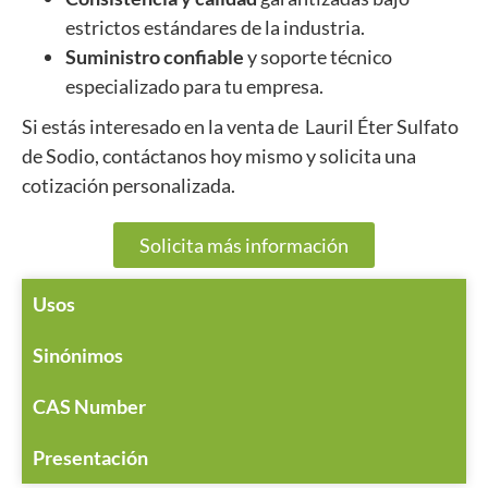
estrictos estándares de la industria.
Suministro confiable
y soporte técnico
especializado para tu empresa.
Si estás interesado en la venta de Lauril Éter Sulfato
de Sodio, contáctanos hoy mismo y solicita una
cotización personalizada.
Solicita más información
Usos
Sinónimos
CAS Number
Presentación