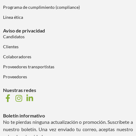
Programa de cumplimiento (compliance)
Línea ética
Aviso de privacidad
Candidatos
Clientes
Colaboradores
Proveedores transportistas
Proveedores
Nuestras redes
Boletín informativo
No te pierdas ninguna actualización o promoción. Suscríbete a
nuestro boletín. Una vez enviado tu correo, aceptas nuestro