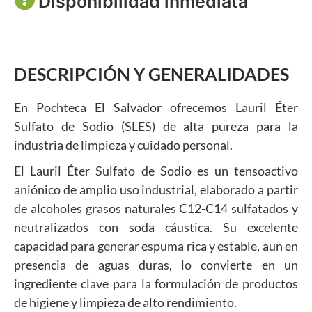
Disponibilidad inmediata
DESCRIPCIÓN Y GENERALIDADES
En Pochteca El Salvador ofrecemos Lauril Éter
Sulfato de Sodio (SLES) de alta pureza para la
industria de limpieza y cuidado personal.
El Lauril Éter Sulfato de Sodio es un tensoactivo
aniónico de amplio uso industrial, elaborado a partir
de alcoholes grasos naturales C12-C14 sulfatados y
neutralizados con soda cáustica. Su excelente
capacidad para generar espuma rica y estable, aun en
presencia de aguas duras, lo convierte en un
ingrediente clave para la formulación de productos
de higiene y limpieza de alto rendimiento.