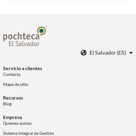
El Salvador (ES)
Servicio a clientes
Contacto
Mapa de sitio
Recursos
Blog
Empresa
Quienes somos
Sistema Integral de Gestión