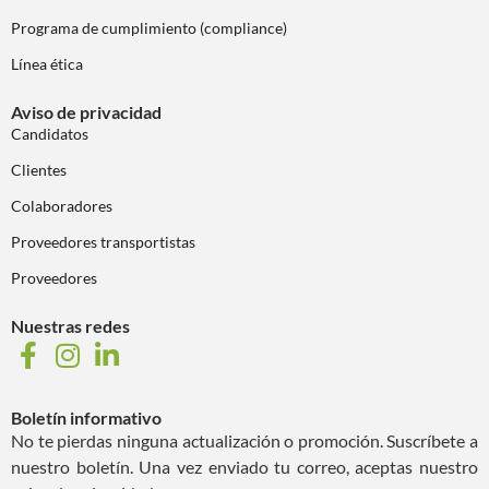
Programa de cumplimiento (compliance)
Línea ética
Aviso de privacidad
Candidatos
Clientes
Colaboradores
Proveedores transportistas
Proveedores
Nuestras redes
Boletín informativo
No te pierdas ninguna actualización o promoción. Suscríbete a
nuestro boletín. Una vez enviado tu correo, aceptas nuestro