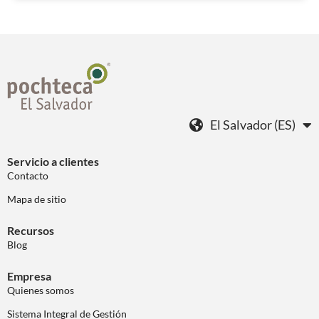
El Salvador (ES)
Servicio a clientes
Contacto
Mapa de sitio
Recursos
Blog
Empresa
Quienes somos
Sistema Integral de Gestión