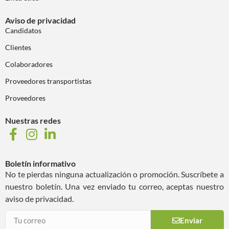
Aviso de privacidad
Candidatos
Clientes
Colaboradores
Proveedores transportistas
Proveedores
Nuestras redes
Boletín informativo
No te pierdas ninguna actualización o promoción. Suscríbete a
nuestro boletín. Una vez enviado tu correo, aceptas nuestro
aviso de privacidad.
Enviar