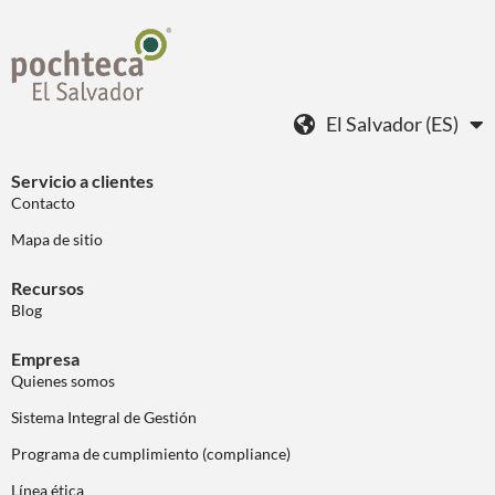
El Salvador (ES)
Servicio a clientes
Contacto
Mapa de sitio
Recursos
Blog
Empresa
Quienes somos
Sistema Integral de Gestión
Programa de cumplimiento (compliance)
Línea ética