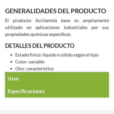
GENERALIDADES DEL PRODUCTO
El producto Acrilamida base es ampliamente
utilizado en aplicaciones industriales por sus
propiedades químicas específicas.
DETALLES DEL PRODUCTO
Estado físico: líquido o sólido según el tipo
Color: variable
Olor: característico
Usos
Especificaciones