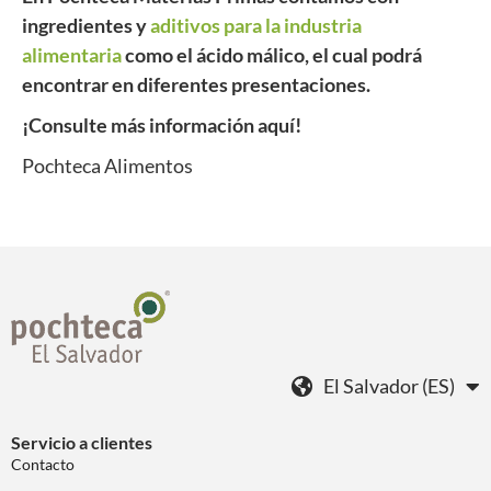
ingredientes y
aditivos para la industria
alimentaria
como el ácido málico, el cual podrá
encontrar en diferentes presentaciones.
¡Consulte más información aquí!
Pochteca Alimentos
El Salvador (ES)
Servicio a clientes
Contacto