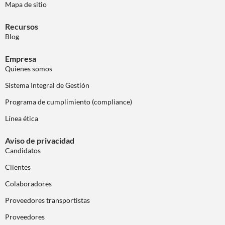
Mapa de sitio
Recursos
Blog
Empresa
Quienes somos
Sistema Integral de Gestión
Programa de cumplimiento (compliance)
Línea ética
Aviso de privacidad
Candidatos
Clientes
Colaboradores
Proveedores transportistas
Proveedores