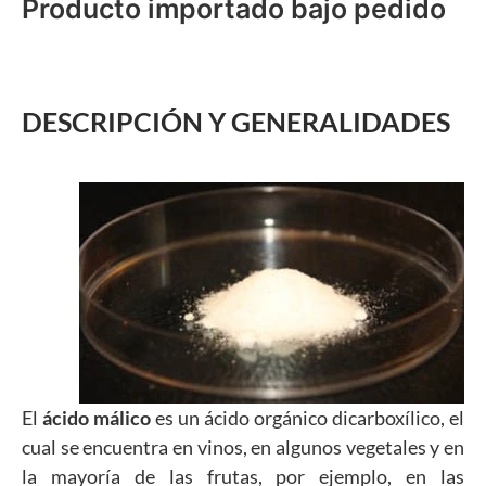
Producto importado bajo pedido
DESCRIPCIÓN Y GENERALIDADES
El
ácido málico
es un ácido orgánico dicarboxílico, el
cual se encuentra en vinos, en algunos vegetales y en
la mayoría de las frutas, por ejemplo, en las