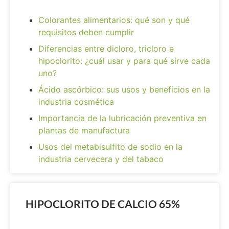
Colorantes alimentarios: qué son y qué
requisitos deben cumplir
Diferencias entre dicloro, tricloro e
hipoclorito: ¿cuál usar y para qué sirve cada
uno?
Ácido ascórbico: sus usos y beneficios en la
industria cosmética
Importancia de la lubricación preventiva en
plantas de manufactura
Usos del metabisulfito de sodio en la
industria cervecera y del tabaco
HIPOCLORITO DE CALCIO 65%