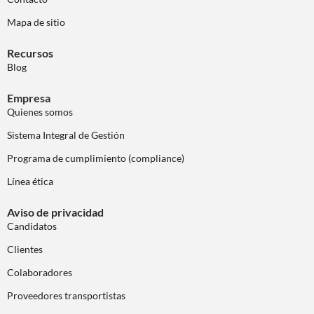
Mapa de sitio
Recursos
Blog
Empresa
Quienes somos
Sistema Integral de Gestión
Programa de cumplimiento (compliance)
Línea ética
Aviso de privacidad
Candidatos
Clientes
Colaboradores
Proveedores transportistas