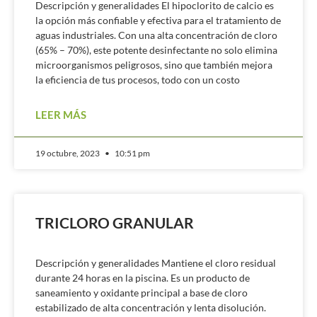
Descripción y generalidades El hipoclorito de calcio es
la opción más confiable y efectiva para el tratamiento de
aguas industriales. Con una alta concentración de cloro
(65% – 70%), este potente desinfectante no solo elimina
microorganismos peligrosos, sino que también mejora
la eficiencia de tus procesos, todo con un costo
LEER MÁS
19 octubre, 2023
10:51 pm
TRICLORO GRANULAR
Descripción y generalidades Mantiene el cloro residual
durante 24 horas en la piscina. Es un producto de
saneamiento y oxidante principal a base de cloro
estabilizado de alta concentración y lenta disolución.