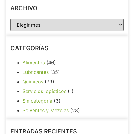
ARCHIVO
CATEGORÍAS
Alimentos
(46)
Lubricantes
(35)
Químicos
(79)
Servicios logísticos
(1)
Sin categoría
(3)
Solventes y Mezclas
(28)
ENTRADAS RECIENTES