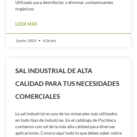
Utilizado para desinfectar y eliminar contaminantes
orgánicos
LEER MÁS
1 junio, 2023
4:26 pm
SAL INDUSTRIAL DE ALTA
CALIDAD PARA TUS NECESIDADES
COMERCIALES
La sal industrial es uno de los minerales más utilizados
en todo tipo de industrias. En el catálogo de Pochteca
contamos con sal de la más alta calidad para diversas
aplicaciones. Conoce aquí todo lo que debes saber sobre