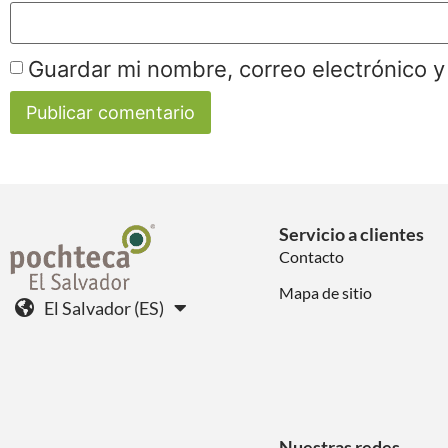
Guardar mi nombre, correo electrónico y
Servicio a clientes
Contacto
Mapa de sitio
El Salvador (ES)
Nuestras redes