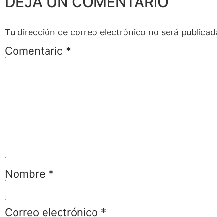
DEJA UN COMENTARIO
Tu dirección de correo electrónico no será publicad
Comentario
*
Nombre
*
Correo electrónico
*