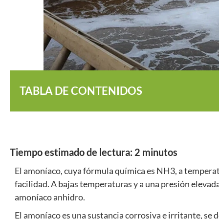
TABLA DE CONTENIDOS
Tiempo estimado de lectura:
2
minutos
El amoníaco, cuya fórmula química es NH3, a temperatu
facilidad. A bajas temperaturas y a una presión elevad
amoníaco anhidro.
El amoníaco es una sustancia corrosiva e irritante, se d