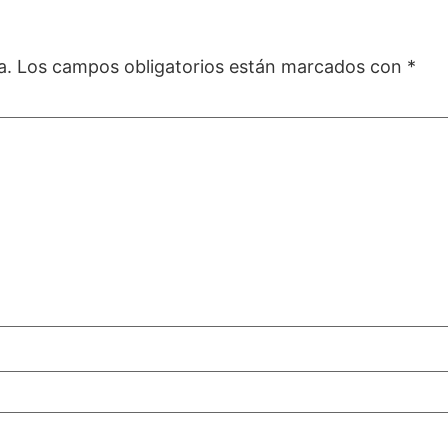
a.
Los campos obligatorios están marcados con
*