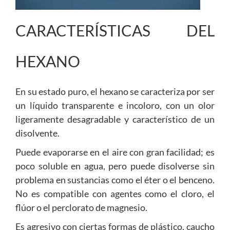
CARACTERÍSTICAS DEL
HEXANO
En su estado puro, el hexano se caracteriza por ser
un líquido transparente e incoloro, con un olor
ligeramente desagradable y característico de un
disolvente.
Puede evaporarse en el aire con gran facilidad; es
poco soluble en agua, pero puede disolverse sin
problema en sustancias como el éter o el benceno.
No es compatible con agentes como el cloro, el
flúor o el perclorato de magnesio.
Es agresivo con ciertas formas de plástico, caucho