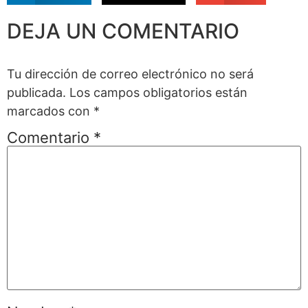
DEJA UN COMENTARIO
Tu dirección de correo electrónico no será
publicada.
Los campos obligatorios están
marcados con
*
Comentario
*