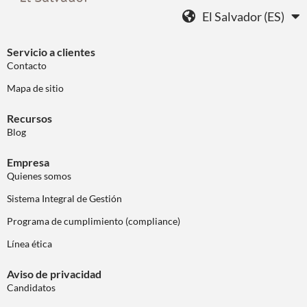
El Salvador (ES)
Servicio a clientes
Contacto
Mapa de sitio
Recursos
Blog
Empresa
Quienes somos
Sistema Integral de Gestión
Programa de cumplimiento (compliance)
Línea ética
Aviso de privacidad
Candidatos