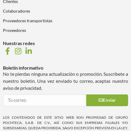
Clientes
Colaboradores
Proveedores transportistas
Proveedores
Nuestras redes
Boletín informativo
No te pierdas ninguna actualización o promoción. Suscríbete a
nuestro boletín. Una vez enviado tu correo, aceptas nuestro
aviso de privacidad.
Enviar
LOS CONTENIDOS DE ESTE SITIO WEB SON PROPIEDAD DE GRUPO
POCHTECA, S.A.B. DE C.V., ASÍ COMO SUS EMPRESAS FILIALES Y/O
SUBSIDIARIAS. QUEDA PROHIBIDA, SALVO EXCEPCIÓN PREVISTA EN LA LEY,