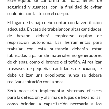
Este equipo se conforma por bata, lentes de
seguridad y guantes, con la finalidad de evitar
cualquier contacto con el cuerpo.
El lugar de trabajo debe contar con la ventilación
adecuada. En caso de trabajar con altas cantidades
de hexano, deberá emplearse equipo de
respiración autónoma. Las herramientas para
trabajar con esta sustancia deberán estar
fabricadas a partir de materiales no generadores
de chispas, como el bronce o el teflón. Al realizar
trasvases de pequeñas cantidades de hexano, se
debe utilizar una propipeta; nunca se deberá
realizar aspiración con la boca.
Será necesario implementar sistemas eficaces
para la detección y alarma de fugas de hexano, así
como brindar la capacitación necesaria a los