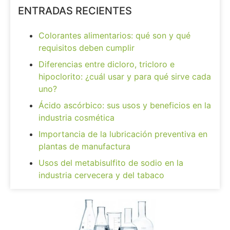
ENTRADAS RECIENTES
Colorantes alimentarios: qué son y qué
requisitos deben cumplir
Diferencias entre dicloro, tricloro e
hipoclorito: ¿cuál usar y para qué sirve cada
uno?
Ácido ascórbico: sus usos y beneficios en la
industria cosmética
Importancia de la lubricación preventiva en
plantas de manufactura
Usos del metabisulfito de sodio en la
industria cervecera y del tabaco