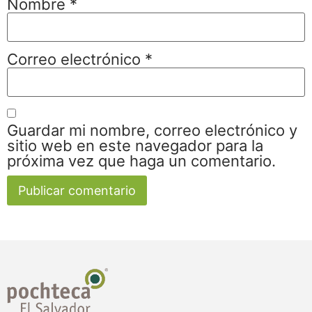
Nombre
*
Correo electrónico
*
Guardar mi nombre, correo electrónico y
sitio web en este navegador para la
próxima vez que haga un comentario.