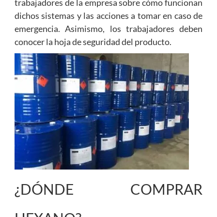
trabajadores de la empresa sobre cómo funcionan
dichos sistemas y las acciones a tomar en caso de
emergencia. Asimismo, los trabajadores deben
conocer la hoja de seguridad del producto.
¿DÓNDE COMPRAR