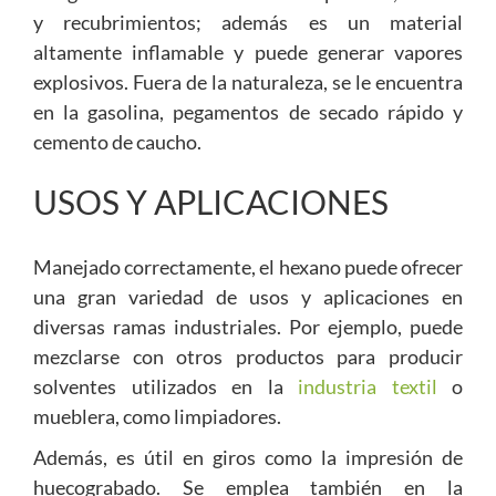
y recubrimientos; además es un material
altamente inflamable y puede generar vapores
explosivos. Fuera de la naturaleza, se le encuentra
en la gasolina, pegamentos de secado rápido y
cemento de caucho.
USOS Y APLICACIONES
Manejado correctamente, el hexano puede ofrecer
una gran variedad de usos y aplicaciones en
diversas ramas industriales. Por ejemplo, puede
mezclarse con otros productos para producir
solventes utilizados en la
industria textil
o
mueblera, como limpiadores.
Además, es útil en giros como la impresión de
huecograbado. Se emplea también en la