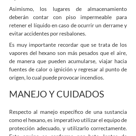
Asimismo, los lugares de almacenamiento
deberán contar con piso impermeable para
retener el líquido en caso de ocurrir un derrame y
evitar accidentes por resbalones.
Es muy importante recordar que se trata de los
vapores del hexano son más pesados que el aire,
de manera que pueden acumularse, viajar hacia
fuentes de calor o ignición y regresar al punto de
origen, lo cual puede provocar incendios.
MANEJO Y CUIDADOS
Respecto al manejo específico de una sustancia
como el hexano, es imperativo utilizar el equipo de
protección adecuado, y utilizarlo correctamente.