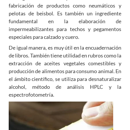
fabricación de productos como neumáticos y
pelotas de beisbol. Es también un ingrediente
fundamental en la elaboración de
impermeabilizantes para techos y pegamentos
especiales para calzado y cuero.
De igual manera, es muy útil en la encuadernación
de libros. También tiene utilidad en rubros como la
extracción de aceites vegetales comestibles y
producción de alimentos para consumo animal. En
el ámbito científico, se utiliza para desnaturalizar
alcohol, método de análisis HPLC y la
espectrofotometría.