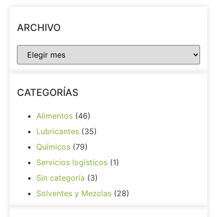
ARCHIVO
CATEGORÍAS
Alimentos
(46)
Lubricantes
(35)
Químicos
(79)
Servicios logísticos
(1)
Sin categoría
(3)
Solventes y Mezclas
(28)