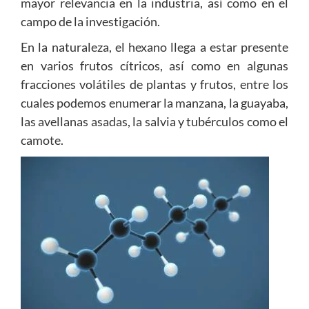
mayor relevancia en la industria, así como en el
campo de la investigación.
En la naturaleza, el hexano llega a estar presente
en varios frutos cítricos, así como en algunas
fracciones volátiles de plantas y frutos, entre los
cuales podemos enumerar la manzana, la guayaba,
las avellanas asadas, la salvia y tubérculos como el
camote.