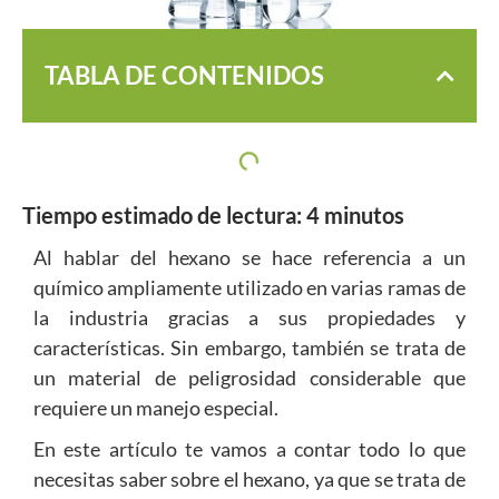
TABLA DE CONTENIDOS
Tiempo estimado de lectura:
4
minutos
Al hablar del hexano se hace referencia a un
químico ampliamente utilizado en varias ramas de
la industria gracias a sus propiedades y
características. Sin embargo, también se trata de
un material de peligrosidad considerable que
requiere un manejo especial.
En este artículo te vamos a contar todo lo que
necesitas saber sobre el hexano, ya que se trata de