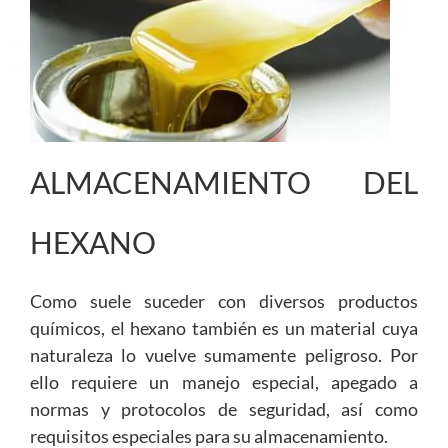
ALMACENAMIENTO DEL
HEXANO
Como suele suceder con diversos productos
químicos, el hexano también es un material cuya
naturaleza lo vuelve sumamente peligroso. Por
ello requiere un manejo especial, apegado a
normas y protocolos de seguridad, así como
requisitos especiales para su almacenamiento.