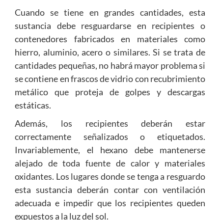
Cuando se tiene en grandes cantidades, esta
sustancia debe resguardarse en recipientes o
contenedores fabricados en materiales como
hierro, aluminio, acero o similares. Si se trata de
cantidades pequeñas, no habrá mayor problema si
se contiene en frascos de vidrio con recubrimiento
metálico que proteja de golpes y descargas
estáticas.
Además, los recipientes deberán estar
correctamente señalizados o etiquetados.
Invariablemente, el hexano debe mantenerse
alejado de toda fuente de calor y materiales
oxidantes. Los lugares donde se tenga a resguardo
esta sustancia deberán contar con ventilación
adecuada e impedir que los recipientes queden
expuestos a la luz del sol.