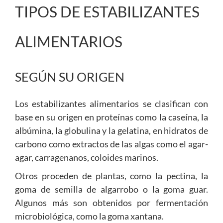
TIPOS DE ESTABILIZANTES
ALIMENTARIOS
SEGÚN SU ORIGEN
Los estabilizantes alimentarios se clasifican con
base en su origen en proteínas como la caseína, la
albúmina, la globulina y la gelatina, en hidratos de
carbono como extractos de las algas como el agar-
agar, carragenanos, coloides marinos.
Otros proceden de plantas, como la pectina, la
goma de semilla de algarrobo o la goma guar.
Algunos más son obtenidos por fermentación
microbiológica, como la goma xantana.