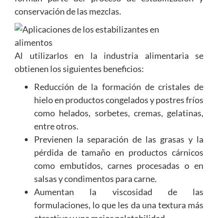
conservación de las mezclas.
Al utilizarlos en la industria alimentaria se
obtienen los siguientes beneficios:
Reducción de la formación de cristales de
hielo en productos congelados y postres fríos
como helados, sorbetes, cremas, gelatinas,
entre otros.
Previenen la separación de las grasas y la
pérdida de tamaño en productos cárnicos
como embutidos, carnes procesadas o en
salsas y condimentos para carne.
Aumentan la viscosidad de las
formulaciones, lo que les da una textura más
atractiva y una mejor palatabilidad.