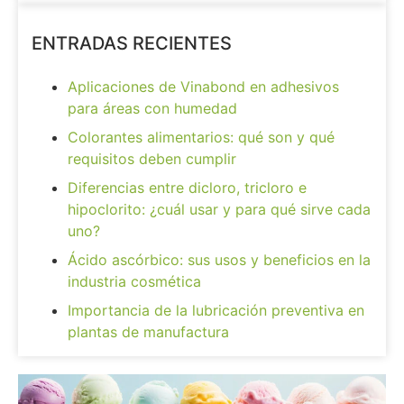
ENTRADAS RECIENTES
Aplicaciones de Vinabond en adhesivos
para áreas con humedad
Colorantes alimentarios: qué son y qué
requisitos deben cumplir
Diferencias entre dicloro, tricloro e
hipoclorito: ¿cuál usar y para qué sirve cada
uno?
Ácido ascórbico: sus usos y beneficios en la
industria cosmética
Importancia de la lubricación preventiva en
plantas de manufactura