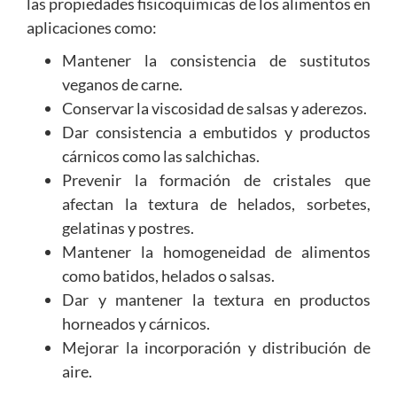
las propiedades fisicoquímicas de los alimentos en
aplicaciones como:
Mantener la consistencia de sustitutos
veganos de carne.
Conservar la viscosidad de salsas y aderezos.
Dar consistencia a embutidos y productos
cárnicos como las salchichas.
Prevenir la formación de cristales que
afectan la textura de helados, sorbetes,
gelatinas y postres.
Mantener la homogeneidad de alimentos
como batidos, helados o salsas.
Dar y mantener la textura en productos
horneados y cárnicos.
Mejorar la incorporación y distribución de
aire.