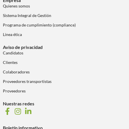
Empresa
Quienes somos
Sistema Integral de Gestión
Programa de cumplimiento (compliance)
Línea ética
Aviso de privacidad
Candidatos
Clientes
Colaboradores
Proveedores transportistas
Proveedores
Nuestras redes
Boletín informativo