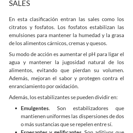
SALES
En esta clasificación entran las sales como los
citratos y fosfatos. Los fosfatos estabilizan las
emulsiones para mantener la humedad y la grasa
de los alimentos cárnicos, cremas y quesos.
Su modo de acción es aumentar el pH para ligar el
agua y mantener la jugosidad natural de los
alimentos, evitando que pierdan su volumen.
Además, mejoran el sabor y protegen contra el
enranciamiento por oxidación.
Además, los estabilizantes se pueden dividir en:
Emulgentes
. Son estabilizadores que
mantienen uniformes las dispersiones de dos
o más sustancias que se repelen entre sí.
Espesantes y gelificantes
. Son aditivos que