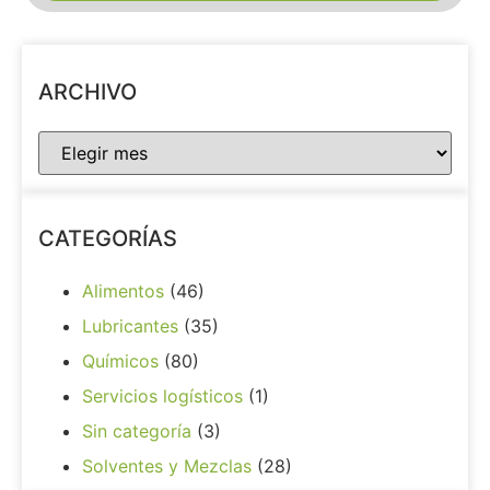
ARCHIVO
CATEGORÍAS
Alimentos
(46)
Lubricantes
(35)
Químicos
(80)
Servicios logísticos
(1)
Sin categoría
(3)
Solventes y Mezclas
(28)