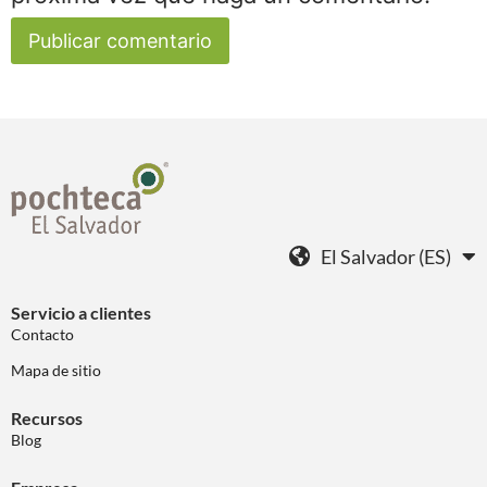
El Salvador (ES)
Servicio a clientes
Contacto
Mapa de sitio
Recursos
Blog