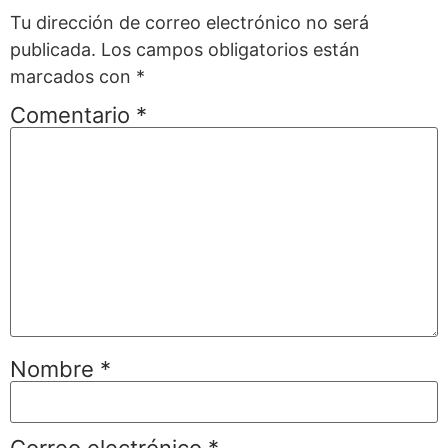
Tu dirección de correo electrónico no será
publicada.
Los campos obligatorios están
marcados con
*
Comentario
*
Nombre
*
Correo electrónico
*