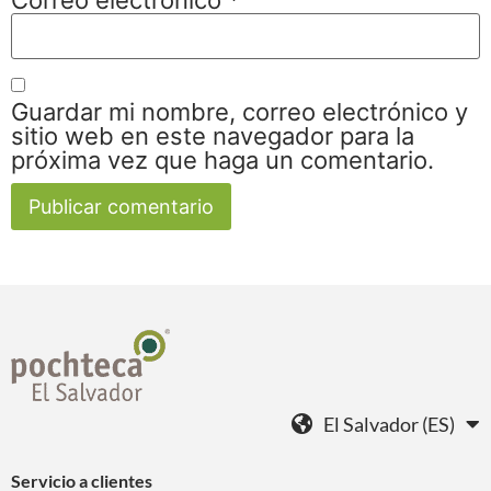
Guardar mi nombre, correo electrónico y
sitio web en este navegador para la
próxima vez que haga un comentario.
El Salvador (ES)
Servicio a clientes