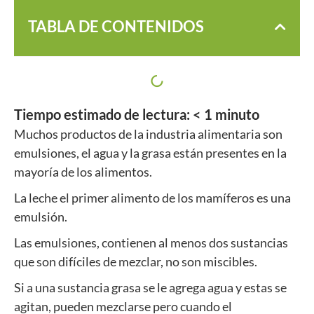
TABLA DE CONTENIDOS
Tiempo estimado de lectura:
< 1
minuto
Muchos productos de la industria alimentaria son
emulsiones, el agua y la grasa están presentes en la
mayoría de los alimentos.
La leche el primer alimento de los mamíferos es una
emulsión.
Las emulsiones, contienen al menos dos sustancias
que son difíciles de mezclar, no son miscibles.
Si a una sustancia grasa se le agrega agua y estas se
agitan, pueden mezclarse pero cuando el