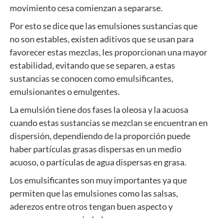
movimiento cesa comienzan a separarse.
Por esto se dice que las emulsiones sustancias que
no son estables, existen aditivos que se usan para
favorecer estas mezclas, les proporcionan una mayor
estabilidad, evitando que se separen, a estas
sustancias se conocen como emulsificantes,
emulsionantes o emulgentes.
La emulsión tiene dos fases la oleosa y la acuosa
cuando estas sustancias se mezclan se encuentran en
dispersión, dependiendo de la proporción puede
haber partículas grasas dispersas en un medio
acuoso, o partículas de agua dispersas en grasa.
Los emulsificantes son muy importantes ya que
permiten que las emulsiones como las salsas,
aderezos entre otros tengan buen aspecto y