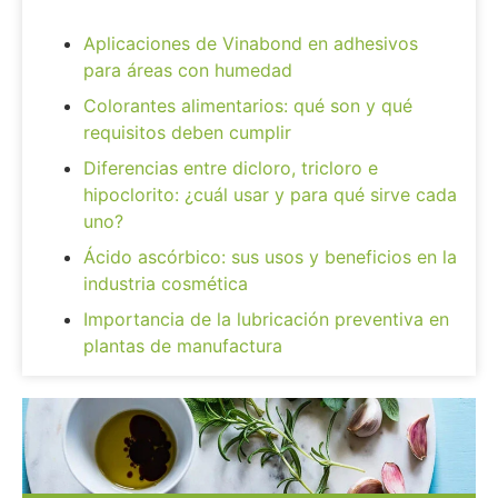
Aplicaciones de Vinabond en adhesivos
para áreas con humedad
Colorantes alimentarios: qué son y qué
requisitos deben cumplir
Diferencias entre dicloro, tricloro e
hipoclorito: ¿cuál usar y para qué sirve cada
uno?
Ácido ascórbico: sus usos y beneficios en la
industria cosmética
Importancia de la lubricación preventiva en
plantas de manufactura