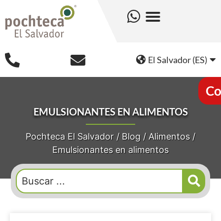
El Salvador (ES)
Co
EMULSIONANTES EN ALIMENTOS
Pochteca El Salvador
/
Blog
/
Alimentos
/
Emulsionantes en alimentos