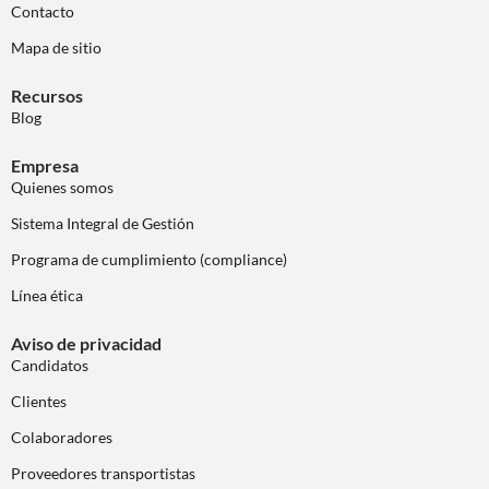
Contacto
Mapa de sitio
Recursos
Blog
Empresa
Quienes somos
Sistema Integral de Gestión
Programa de cumplimiento (compliance)
Línea ética
Aviso de privacidad
Candidatos
Clientes
Colaboradores
Proveedores transportistas