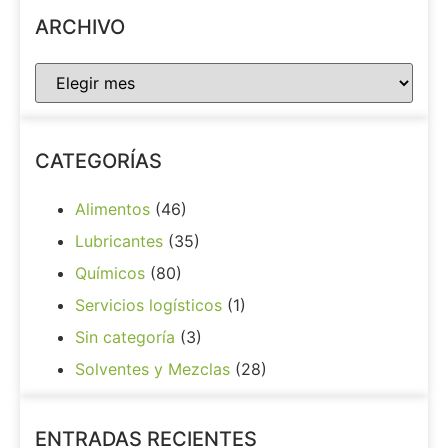
ARCHIVO
CATEGORÍAS
Alimentos
(46)
Lubricantes
(35)
Químicos
(80)
Servicios logísticos
(1)
Sin categoría
(3)
Solventes y Mezclas
(28)
ENTRADAS RECIENTES