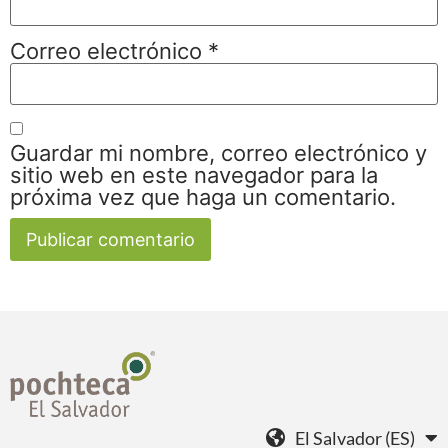
Correo electrónico
*
Guardar mi nombre, correo electrónico y
sitio web en este navegador para la
próxima vez que haga un comentario.
El Salvador (ES)