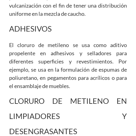
vulcanización con el fin de tener una distribución
uniforme en la mezcla de caucho.
ADHESIVOS
El cloruro de metileno se usa como aditivo
propelente en adhesivos y selladores para
diferentes superficies y revestimientos. Por
ejemplo, se usa en la formulación de espumas de
poliuretano, en pegamentos para acrílicos o para
el ensamblaje de muebles.
CLORURO DE METILENO EN
LIMPIADORES Y
DESENGRASANTES