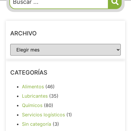
ARCHIVO
CATEGORÍAS
Alimentos
(46)
Lubricantes
(35)
Químicos
(80)
Servicios logísticos
(1)
Sin categoría
(3)