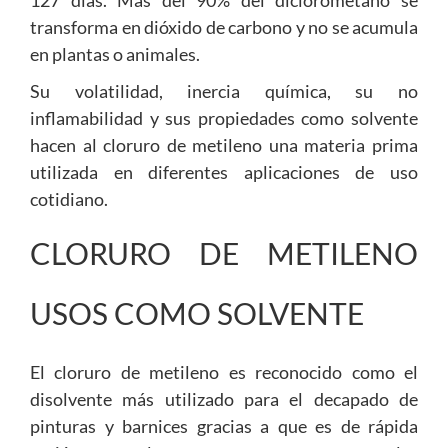
transforma en dióxido de carbono y no se acumula
en plantas o animales.
Su volatilidad, inercia química, su no
inflamabilidad y sus propiedades como solvente
hacen al cloruro de metileno una materia prima
utilizada en diferentes aplicaciones de uso
cotidiano.
CLORURO DE METILENO
USOS COMO SOLVENTE
El cloruro de metileno es reconocido como el
disolvente más utilizado para el decapado de
pinturas y barnices gracias a que es de rápida