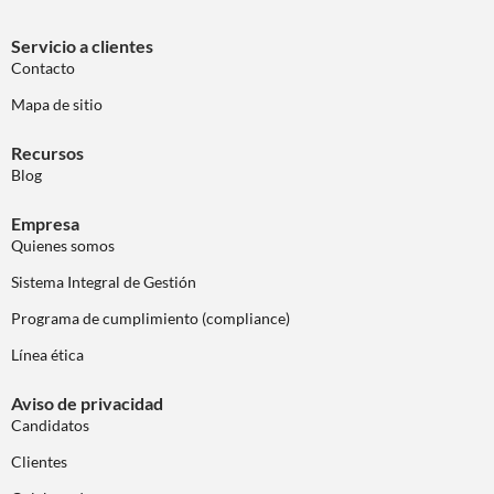
Servicio a clientes
Contacto
Mapa de sitio
Recursos
Blog
Empresa
Quienes somos
Sistema Integral de Gestión
Programa de cumplimiento (compliance)
Línea ética
Aviso de privacidad
Candidatos
Clientes