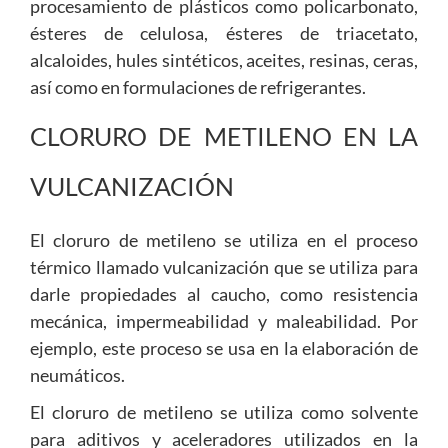
procesamiento de plásticos como policarbonato,
ésteres de celulosa, ésteres de triacetato,
alcaloides, hules sintéticos, aceites, resinas, ceras,
así como en formulaciones de refrigerantes.
CLORURO DE METILENO EN LA
VULCANIZACIÓN
El cloruro de metileno se utiliza en el proceso
térmico llamado vulcanización que se utiliza para
darle propiedades al caucho, como resistencia
mecánica, impermeabilidad y maleabilidad. Por
ejemplo, este proceso se usa en la elaboración de
neumáticos.
El cloruro de metileno se utiliza como solvente
para aditivos y aceleradores utilizados en la