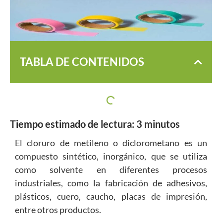
TABLA DE CONTENIDOS
Tiempo estimado de lectura:
3
minutos
El cloruro de metileno o diclorometano es un
compuesto sintético, inorgánico, que se utiliza
como solvente en diferentes procesos
industriales, como la fabricación de adhesivos,
plásticos, cuero, caucho, placas de impresión,
entre otros productos.