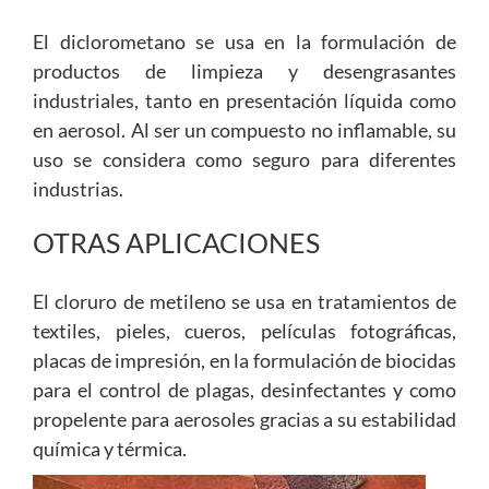
El diclorometano se usa en la formulación de
productos de limpieza y desengrasantes
industriales, tanto en presentación líquida como
en aerosol. Al ser un compuesto no inflamable, su
uso se considera como seguro para diferentes
industrias.
OTRAS APLICACIONES
El cloruro de metileno se usa en tratamientos de
textiles, pieles, cueros, películas fotográficas,
placas de impresión, en la formulación de biocidas
para el control de plagas, desinfectantes y como
propelente para aerosoles gracias a su estabilidad
química y térmica.