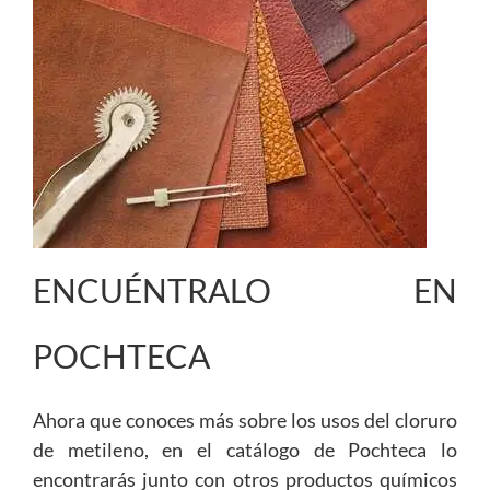
ENCUÉNTRALO EN
POCHTECA
Ahora que conoces más sobre los usos del cloruro
de metileno, en el catálogo de Pochteca lo
encontrarás junto con otros productos químicos