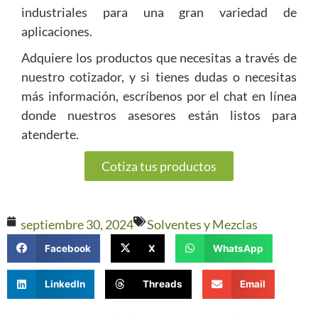
industriales para una gran variedad de
aplicaciones.
Adquiere los productos que necesitas a través de
nuestro cotizador, y si tienes dudas o necesitas
más información, escríbenos por el chat en línea
donde nuestros asesores están listos para
atenderte.
Cotiza tus productos
septiembre 30, 2024
Solventes y Mezclas
Facebook
X
WhatsApp
LinkedIn
Threads
Email