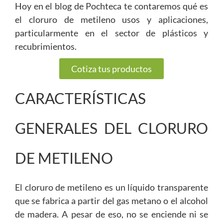
Hoy en el blog de Pochteca te contaremos qué es
el cloruro de metileno usos y aplicaciones,
particularmente en el sector de plásticos y
recubrimientos.
Cotiza tus productos
CARACTERÍSTICAS
GENERALES DEL CLORURO
DE METILENO
El cloruro de metileno es un líquido transparente
que se fabrica a partir del gas metano o el alcohol
de madera. A pesar de eso, no se enciende ni se