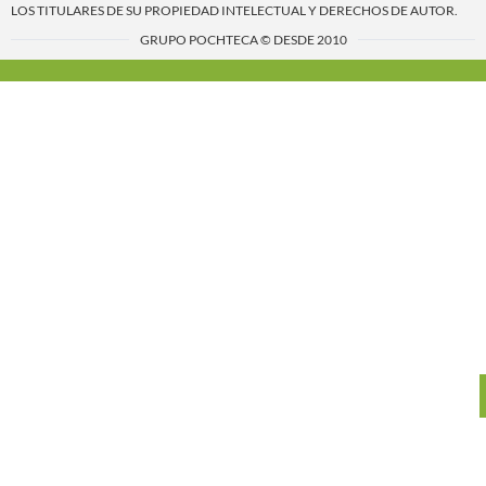
LOS TITULARES DE SU PROPIEDAD INTELECTUAL Y DERECHOS DE AUTOR.
GRUPO POCHTECA © DESDE 2010