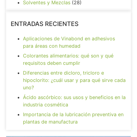
Solventes y Mezclas
(28)
ENTRADAS RECIENTES
Aplicaciones de Vinabond en adhesivos
para áreas con humedad
Colorantes alimentarios: qué son y qué
requisitos deben cumplir
Diferencias entre dicloro, tricloro e
hipoclorito: ¿cuál usar y para qué sirve cada
uno?
Ácido ascórbico: sus usos y beneficios en la
industria cosmética
Importancia de la lubricación preventiva en
plantas de manufactura