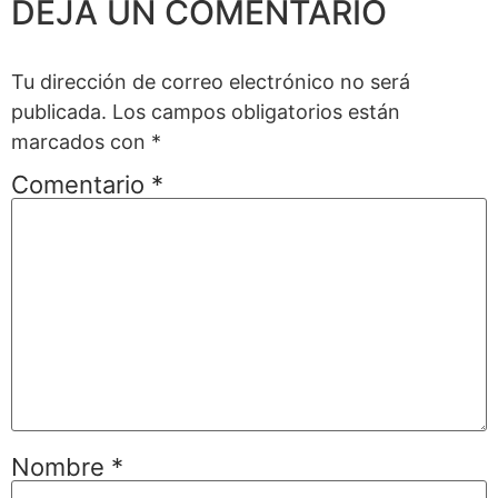
DEJA UN COMENTARIO
Tu dirección de correo electrónico no será
publicada.
Los campos obligatorios están
marcados con
*
Comentario
*
Nombre
*