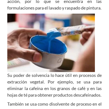
acción, por lo que se encuentra en las
formulaciones para el lavado y raspado de pintura.
Su poder de solvencia lo hace útil en procesos de
extracción vegetal. Por ejemplo, se usa para
eliminar la cafeína en los granos de café y en las
hojas de té para obtener productos descafeinados.
También se usa como disolvente de proceso en el