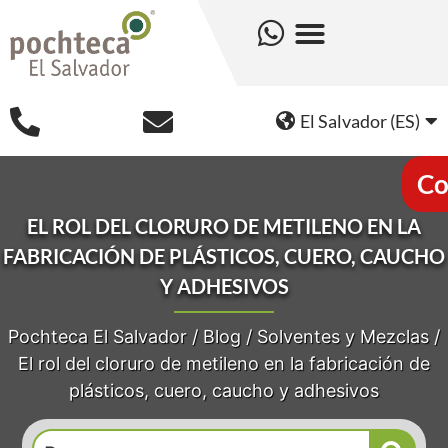
El Salvador (ES)
Co
EL ROL DEL CLORURO DE METILENO EN LA
FABRICACIÓN DE PLÁSTICOS, CUERO, CAUCHO
Y ADHESIVOS
Pochteca El Salvador
/
Blog
/
Solventes y Mezclas
/
El rol del cloruro de metileno en la fabricación de
plásticos, cuero, caucho y adhesivos