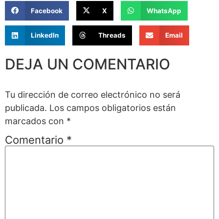
Facebook
X
WhatsApp
LinkedIn
Threads
Email
DEJA UN COMENTARIO
Tu dirección de correo electrónico no será
publicada.
Los campos obligatorios están
marcados con
*
Comentario
*