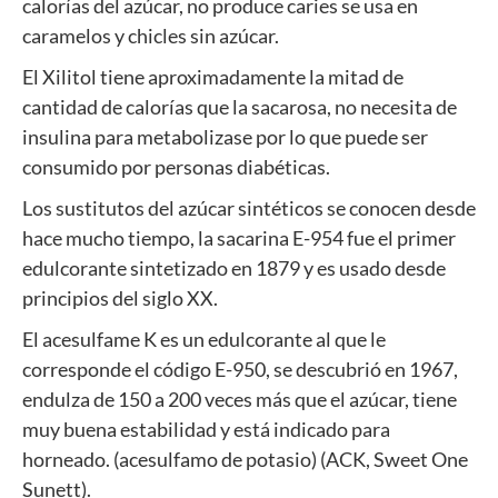
calorías del azúcar, no produce caries se usa en
caramelos y chicles sin azúcar.
El Xilitol tiene aproximadamente la mitad de
cantidad de calorías que la sacarosa, no necesita de
insulina para metabolizase por lo que puede ser
consumido por personas diabéticas.
Los sustitutos del azúcar sintéticos se conocen desde
hace mucho tiempo, la sacarina E-954 fue el primer
edulcorante sintetizado en 1879 y es usado desde
principios del siglo XX.
El acesulfame K es un edulcorante al que le
corresponde el código E-950, se descubrió en 1967,
endulza de 150 a 200 veces más que el azúcar, tiene
muy buena estabilidad y está indicado para
horneado. (acesulfamo de potasio) (ACK, Sweet One
Sunett).