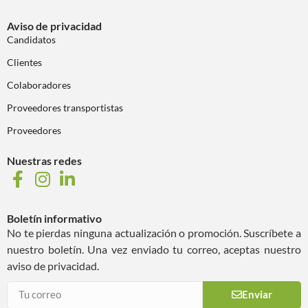
Aviso de privacidad
Candidatos
Clientes
Colaboradores
Proveedores transportistas
Proveedores
Nuestras redes
Boletín informativo
No te pierdas ninguna actualización o promoción. Suscríbete a
nuestro boletín. Una vez enviado tu correo, aceptas nuestro
aviso de privacidad.
Enviar