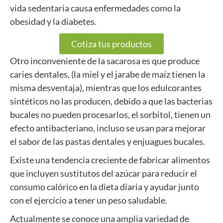
vida sedentaria causa enfermedades como la
obesidad y la diabetes.
Cotiza tus productos
Otro inconveniente de la sacarosa es que produce
caries dentales, (la miel y el jarabe de maíz tienen la
misma desventaja), mientras que los edulcorantes
sintéticos no las producen, debido a que las bacterias
bucales no pueden procesarlos, el sorbitol, tienen un
efecto antibacteriano, incluso se usan para mejorar
el sabor de las pastas dentales y enjuagues bucales.
Existe una tendencia creciente de fabricar alimentos
que incluyen sustitutos del azúcar para reducir el
consumo calórico en la dieta diaria y ayudar junto
con el ejercicio a tener un peso saludable.
Actualmente se conoce una amplia variedad de