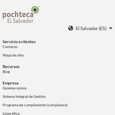
El Salvador (ES)
Servicio a clientes
Contacto
Mapa de sitio
Recursos
Blog
Empresa
Quienes somos
Sistema Integral de Gestión
Programa de cumplimiento (compliance)
Línea ética