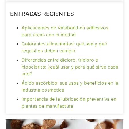
ENTRADAS RECIENTES
Aplicaciones de Vinabond en adhesivos
para áreas con humedad
Colorantes alimentarios: qué son y qué
requisitos deben cumplir
Diferencias entre dicloro, tricloro e
hipoclorito: ¿cuál usar y para qué sirve cada
uno?
Ácido ascórbico: sus usos y beneficios en la
industria cosmética
Importancia de la lubricación preventiva en
plantas de manufactura