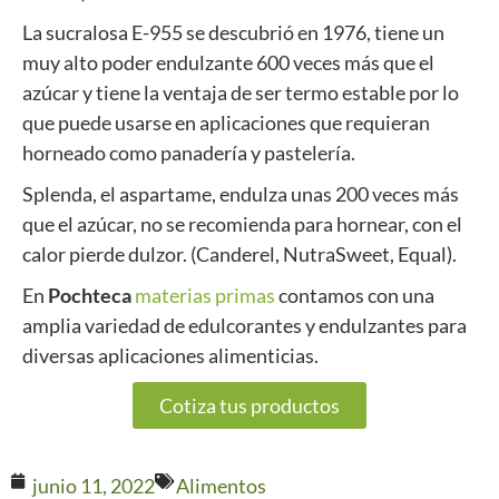
La sucralosa E-955 se descubrió en 1976, tiene un
muy alto poder endulzante 600 veces más que el
azúcar y tiene la ventaja de ser termo estable por lo
que puede usarse en aplicaciones que requieran
horneado como panadería y pastelería.
Splenda, el aspartame, endulza unas 200 veces más
que el azúcar, no se recomienda para hornear, con el
calor pierde dulzor. (Canderel, NutraSweet, Equal).
En
Pochteca
materias primas
contamos con una
amplia variedad de edulcorantes y endulzantes para
diversas aplicaciones alimenticias.
Cotiza tus productos
junio 11, 2022
Alimentos