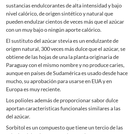
sustancias endulcorantes de alta intensidad y bajo
nivel calórico, de origen sintético y natural que
pueden endulzar cientos de veces más que el azúcar
con un muy bajo o ningún aporte calórico.
El sustituto del azúcar stevia es un endulzante de
origen natural, 300 veces más dulce que el azúcar, se
obtiene de las hojas de una la planta originaria de
Paraguay con el mismo nombre y no produce caries,
aunque en países de Sudamérica es usado desde hace
mucho, su aprobación para usarse en EUA y en
Europa es muy reciente.
Los polioles además de proporcionar sabor dulce
aportan características funcionales similares a las
del azúcar.
Sorbitol es un compuesto que tiene un tercio de las