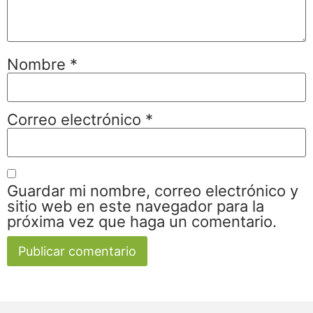
Nombre
*
Correo electrónico
*
Guardar mi nombre, correo electrónico y
sitio web en este navegador para la
próxima vez que haga un comentario.