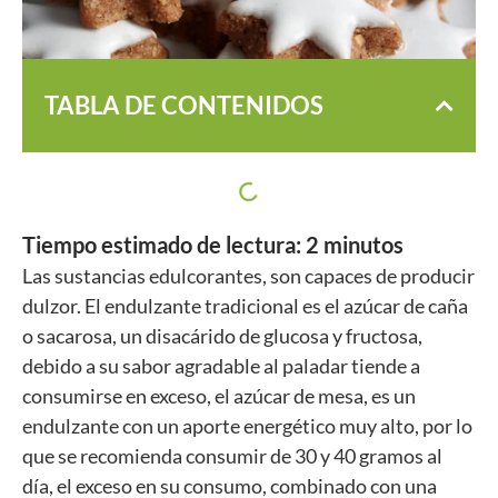
TABLA DE CONTENIDOS
Tiempo estimado de lectura:
2
minutos
Las sustancias edulcorantes, son capaces de producir
dulzor. El endulzante tradicional es el azúcar de caña
o sacarosa, un disacárido de glucosa y fructosa,
debido a su sabor agradable al paladar tiende a
consumirse en exceso, el azúcar de mesa, es un
endulzante con un aporte energético muy alto, por lo
que se recomienda consumir de 30 y 40 gramos al
día, el exceso en su consumo, combinado con una