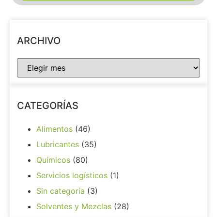
ARCHIVO
CATEGORÍAS
Alimentos
(46)
Lubricantes
(35)
Químicos
(80)
Servicios logísticos
(1)
Sin categoría
(3)
Solventes y Mezclas
(28)