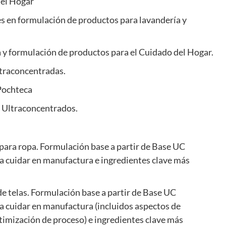
del Hogar
s en formulación de productos para lavandería y
y formulación de productos para el Cuidado del Hogar.
ltraconcentradas.
Pochteca
e Ultraconcentrados.
 para ropa. Formulación base a partir de Base UC
 a cuidar en manufactura e ingredientes clave más
de telas. Formulación base a partir de Base UC
a cuidar en manufactura (incluidos aspectos de
imización de proceso) e ingredientes clave más