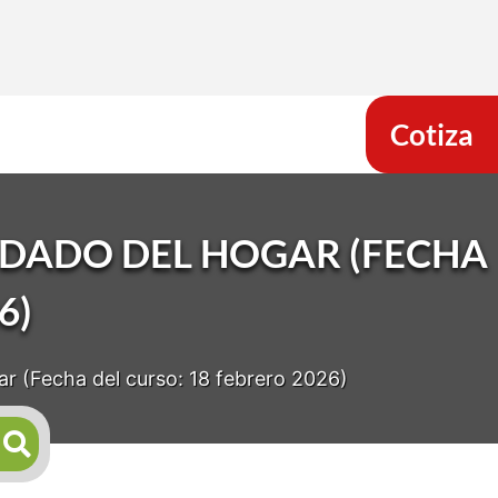
Cotiza
IDADO DEL HOGAR (FECHA
6)
ar (Fecha del curso: 18 febrero 2026)