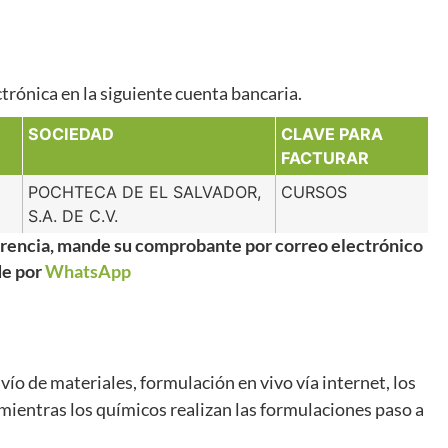
trónica en la siguiente cuenta bancaria.
SOCIEDAD
CLAVE PARA
FACTURAR
POCHTECA DE EL SALVADOR,
CURSOS
S.A. DE C.V.
ferencia, mande su comprobante por correo electrónico
e por
WhatsApp
ío de materiales, formulación en vivo vía internet, los
ientras los químicos realizan las formulaciones paso a