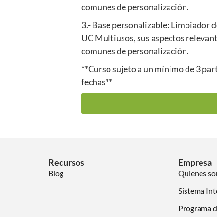
comunes de personalización.
3.- Base personalizable: Limpiador d
UC Multiusos, sus aspectos relevant
comunes de personalización.
**Curso sujeto a un mínimo de 3 part
fechas**
Recursos
Empresa
Blog
Quienes s
Sistema Int
Programa d