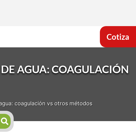
Cotiza
DE AGUA: COAGULACIÓN
agua: coagulación vs otros métodos