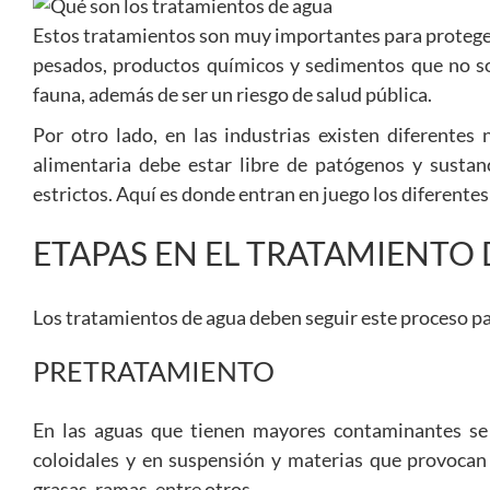
Estos tratamientos son muy importantes para protege
pesados, productos químicos y sedimentos que no solo
fauna, además de ser un riesgo de salud pública.
Por otro lado, en las industrias existen diferentes 
alimentaria debe estar libre de patógenos y sustan
estrictos. Aquí es donde entran en juego los diferentes
ETAPAS EN EL TRATAMIENTO
Los tratamientos de agua deben seguir este proceso pa
PRETRATAMIENTO
En las aguas que tienen mayores contaminantes se r
coloidales y en suspensión y materias que provocan
grasas, ramas, entre otros.