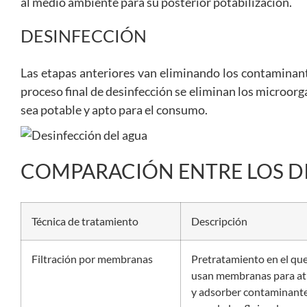
al medio ambiente para su posterior potabilización.
DESINFECCIÓN
Las etapas anteriores van eliminando los contaminante
proceso final de desinfección se eliminan los microor
sea potable y apto para el consumo.
COMPARACIÓN ENTRE LOS D
Técnica de tratamiento
Descripción
Filtración por membranas
Pretratamiento en el que
usan membranas para at
y adsorber contaminant