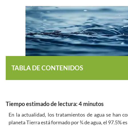
TABLA DE CONTENIDOS
Tiempo estimado de lectura:
4
minutos
En la actualidad, los tratamientos de agua se han c
planeta Tierra está formado por ¾ de agua, el 97.5% es s