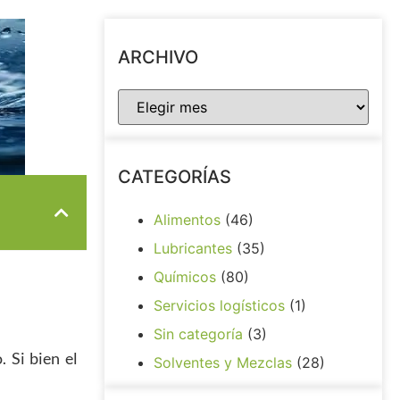
ARCHIVO
CATEGORÍAS
Alimentos
(46)
Lubricantes
(35)
Químicos
(80)
Servicios logísticos
(1)
Sin categoría
(3)
 Si bien el
Solventes y Mezclas
(28)