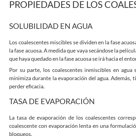
PROPIEDADES DE LOS COALE
SOLUBILIDAD EN AGUA
Los coalescentes miscibles se dividen en la fase acuos
la fase acuosa. A medida que vaya secándose la películ
que haya quedado en la fase acuosa se irá hacia el ento
Por su parte, los coalescentes inmiscibles en agua s
minimiza durante la evaporación del agua. Además, t
perder eficacia.
TASA DE EVAPORACIÓN
La tasa de evaporación de los coalescentes corresp
coalescente con evaporación lenta en una formulaci
bloqueos.