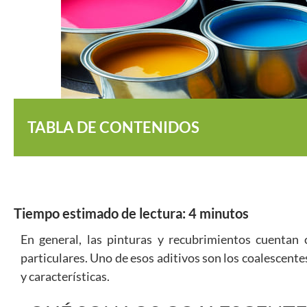
TABLA DE CONTENIDOS
Tiempo estimado de lectura:
4
minutos
En general, las pinturas y recubrimientos cuentan 
particulares. Uno de esos aditivos son los coalescente
y características.