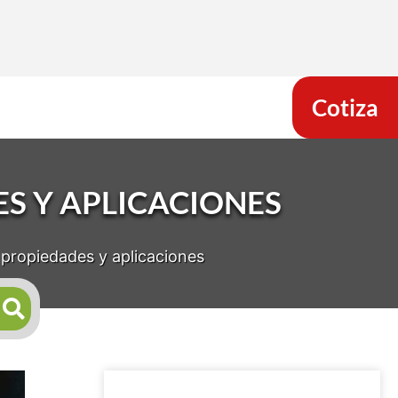
Cotiza
S Y APLICACIONES
 propiedades y aplicaciones