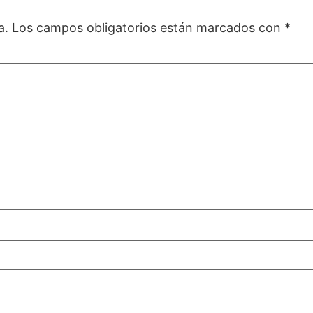
a.
Los campos obligatorios están marcados con
*