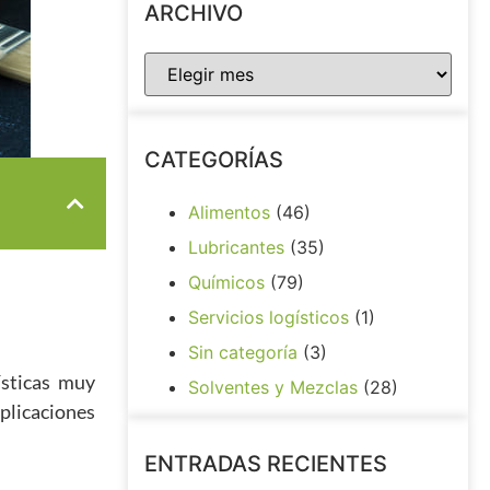
ARCHIVO
CATEGORÍAS
Alimentos
(46)
Lubricantes
(35)
Químicos
(79)
Servicios logísticos
(1)
Sin categoría
(3)
ísticas muy
Solventes y Mezclas
(28)
aplicaciones
ENTRADAS RECIENTES