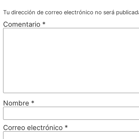
Tu dirección de correo electrónico no será publicad
Comentario
*
Nombre
*
Correo electrónico
*