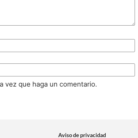
ma vez que haga un comentario.
Aviso de privacidad