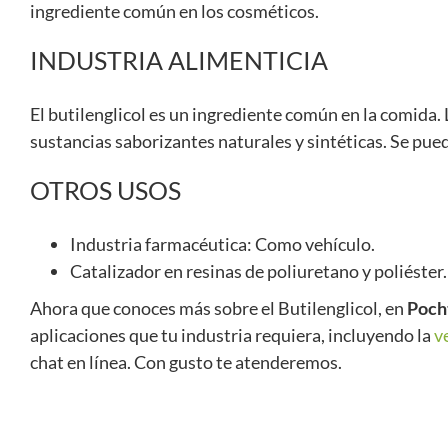
ingrediente común en los cosméticos.
INDUSTRIA ALIMENTICIA
El butilenglicol es un ingrediente común en la comida. L
sustancias saborizantes naturales y sintéticas. Se pued
OTROS USOS
Industria farmacéutica: Como vehículo.
Catalizador en resinas de poliuretano y poliéster.
Ahora que conoces más sobre el Butilenglicol, en
Poch
aplicaciones que tu industria requiera, incluyendo la
v
chat en línea. Con gusto te atenderemos.