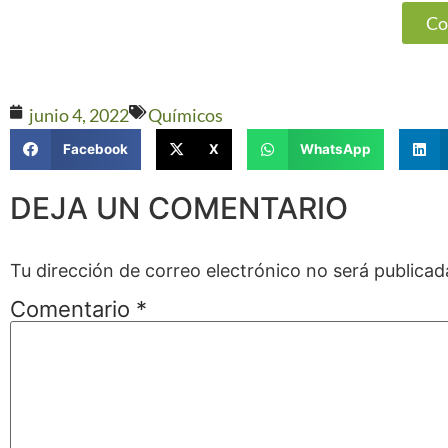
Co
junio 4, 2022
Químicos
Facebook
X
WhatsApp
DEJA UN COMENTARIO
Tu dirección de correo electrónico no será publicad
Comentario
*