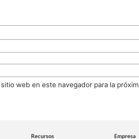
 sitio web en este navegador para la próxi
Recursos
Empresa