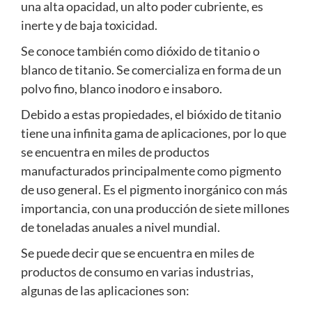
una alta opacidad, un alto poder cubriente, es
inerte y de baja toxicidad.
Se conoce también como dióxido de titanio o
blanco de titanio. Se comercializa en forma de un
polvo fino, blanco inodoro e insaboro.
Debido a estas propiedades, el bióxido de titanio
tiene una infinita gama de aplicaciones, por lo que
se encuentra en miles de productos
manufacturados principalmente como pigmento
de uso general. Es el pigmento inorgánico con más
importancia, con una producción de siete millones
de toneladas anuales a nivel mundial.
Se puede decir que se encuentra en miles de
productos de consumo en varias industrias,
algunas de las aplicaciones son: