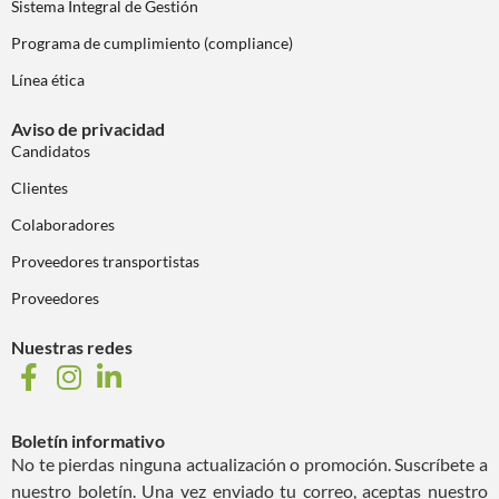
Sistema Integral de Gestión
Programa de cumplimiento (compliance)
Línea ética
Aviso de privacidad
Candidatos
Clientes
Colaboradores
Proveedores transportistas
Proveedores
Nuestras redes
Boletín informativo
No te pierdas ninguna actualización o promoción. Suscríbete a
nuestro boletín. Una vez enviado tu correo, aceptas nuestro