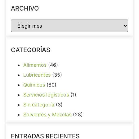
ARCHIVO
CATEGORÍAS
Alimentos
(46)
Lubricantes
(35)
Químicos
(80)
Servicios logísticos
(1)
Sin categoría
(3)
Solventes y Mezclas
(28)
ENTRADAS RECIENTES