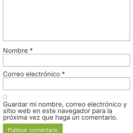
Nombre
*
Correo electrónico
*
Guardar mi nombre, correo electrónico y
sitio web en este navegador para la
próxima vez que haga un comentario.