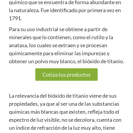
químico que se encuentra de forma abundante en
la naturaleza. Fue identificado por primera vez en
1791.
Para su uso industrial se obtiene a partir de
minerales que lo contienen, como el rutilo y la
anatasa, los cuales se extraen y se procesan
químicamente para eliminar las impurezas y
obtener un polvo muy blanco, el bióxido de titanio.
Cotiza tus productos
La relevancia del bióxido de titanio viene de sus
propiedades, ya que al ser una de las substancias
químicas más blancas que existen, refleja todo el
espectro de luz visible, no se decolora, cuenta con
un índice de refracción de la luz muy alto, tiene