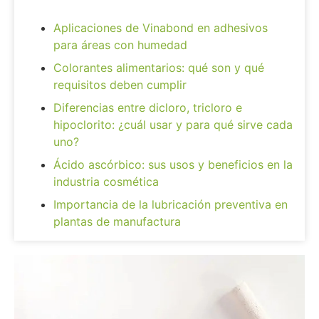
Aplicaciones de Vinabond en adhesivos
para áreas con humedad
Colorantes alimentarios: qué son y qué
requisitos deben cumplir
Diferencias entre dicloro, tricloro e
hipoclorito: ¿cuál usar y para qué sirve cada
uno?
Ácido ascórbico: sus usos y beneficios en la
industria cosmética
Importancia de la lubricación preventiva en
plantas de manufactura