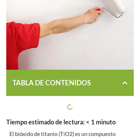
TABLA DE CONTENIDOS
Tiempo estimado de lectura:
< 1
minuto
El bióxido de titanio (TiO2) es un compuesto