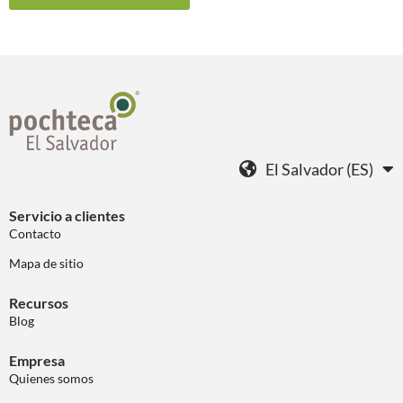
El Salvador (ES)
Servicio a clientes
Contacto
Mapa de sitio
Recursos
Blog
Empresa
Quienes somos