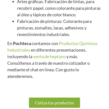
Artes gráficas: Fabricación de tintas, para
recubrir papel, como colorante para pinturas
al óleo y lápices de color blanco.
Fabricación de pinturas: Colorante para
pinturas, esmaltes, lacas, adhesivos y
revestimientos industriales.
En
Pochteca
contamos con
Productos Químicos
Industriales
en diferentes presentaciones,
incluyendo la
venta de heptano
y más.
Consúltenos a través de nuestro cotizador o
mediante el chat en línea. Con gusto lo
atenderemos.
Cotiza tus productos